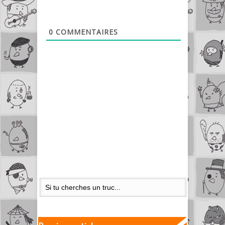
0
COMMENTAIRES