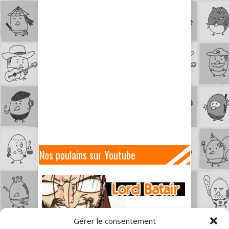
Nos poulains sur Youtube
Gérer le consentement