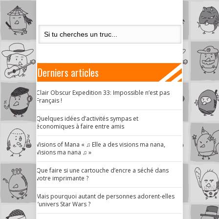
Derniers articles
Clair Obscur Expedition 33: Impossible n’est pas
Français !
Quelques idées d’activités sympas et
économiques à faire entre amis
Visions of Mana « ♫ Elle a des visions ma nana,
Visions ma nana ♫ »
Que faire si une cartouche d’encre a séché dans
votre imprimante ?
Mais pourquoi autant de personnes adorent-elles
l’univers Star Wars ?