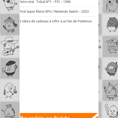
Retro test : Tobal N°1 – PS1 – 1996
Test Super Mario RPG / Nintendo Switch – 2023
3 idées de cadeaux à offrir à un fan de Pokémon