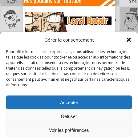
Nos poulains sur Youtube
Gérer le consentement
Pour offrir les meilleures expériences, nous utilisons des technologies
telles que les cookies pour stocker et/ou accéder aux informations des
appareils. Le fait de consentir à ces technologies nous permettra de
traiter des données telles que le comportement de navigation ou les ID
uniques sur ce site. Le fait de ne pas consentir ou de retirer son
consentement peut avoir un effet négatif sur certaines caractéristiques
et fonctions.
Accepter
Refuser
2
Voir les préférences
A Mon Humble Avis © 2026