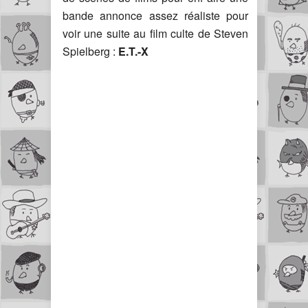
bande annonce assez réaliste pour
voir une suite au film culte de Steven
Spielberg :
E.T.-X