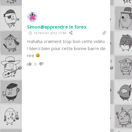
Simon@apprendre le forex
16 février 2012 17:44
Hahaha vraiment trop bon cette vidéo
! Merci bien pour cette bonne barre de
rire
0