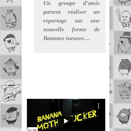
Un groupe d’amis
partent réaliser un
reportage sur une
nouvelle forme de
Bananes tueuses…