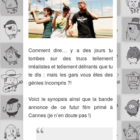
Comment dire… y a des jours tu
tombes sur des trucs tellement
irréalistes et tellement délirants que tu
te dis : mais les gars vous êtes des
génies incompris ?!
Voici le synopsis ainsi que la bande
annonce de ce futur film primé à
Cannes (je n’en doute pas !)