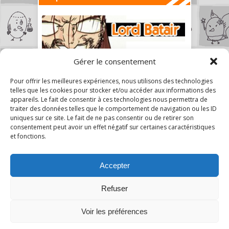
Gérer le consentement
Pour offrir les meilleures expériences, nous utilisons des technologies
telles que les cookies pour stocker et/ou accéder aux informations des
appareils. Le fait de consentir à ces technologies nous permettra de
traiter des données telles que le comportement de navigation ou les ID
uniques sur ce site. Le fait de ne pas consentir ou de retirer son
consentement peut avoir un effet négatif sur certaines caractéristiques
et fonctions.
Accepter
Refuser
7
Voir les préférences
A Mon Humble Avis © 2026