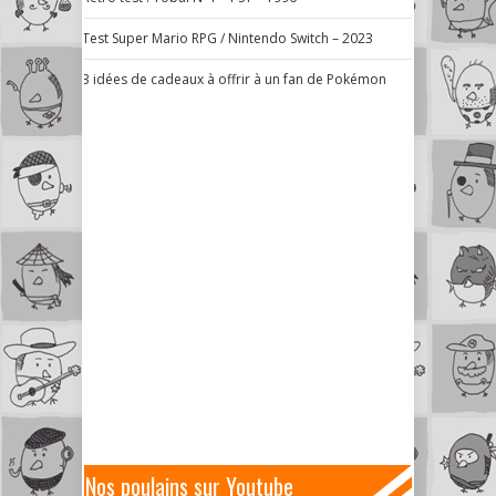
Test Super Mario RPG / Nintendo Switch – 2023
3 idées de cadeaux à offrir à un fan de Pokémon
Nos poulains sur Youtube