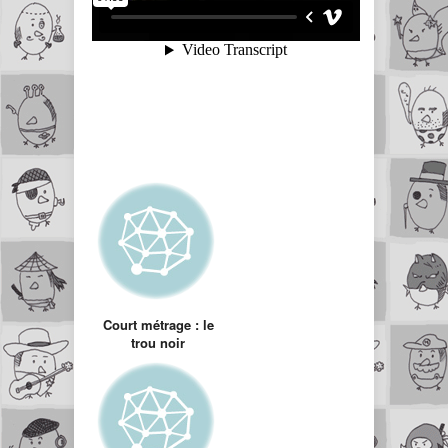
Court métrage : le
trou noir