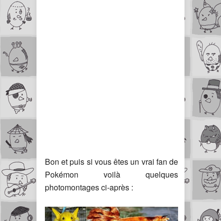
Bon et puis si vous êtes un vrai fan de
Pokémon voilà quelques
photomontages ci-après :