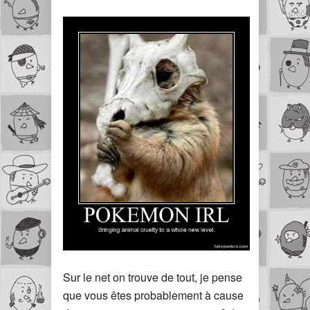
Sur le net on trouve de tout, je pense
que vous êtes probablement à cause