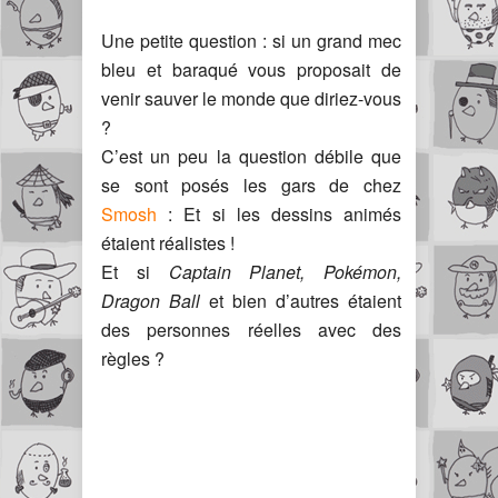
Une petite question : si un grand mec
bleu et baraqué vous proposait de
venir sauver le monde que diriez-vous
?
C’est un peu la question débile que
se sont posés les gars de chez
Smosh
: Et si les dessins animés
étaient réalistes !
Et si
Captain Planet, Pokémon,
Dragon Ball
et bien d’autres étaient
des personnes réelles avec des
règles ?