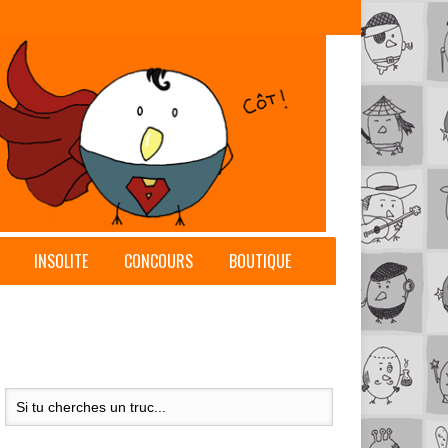
INSOLITE
CONCOURS
BOUTIQUE