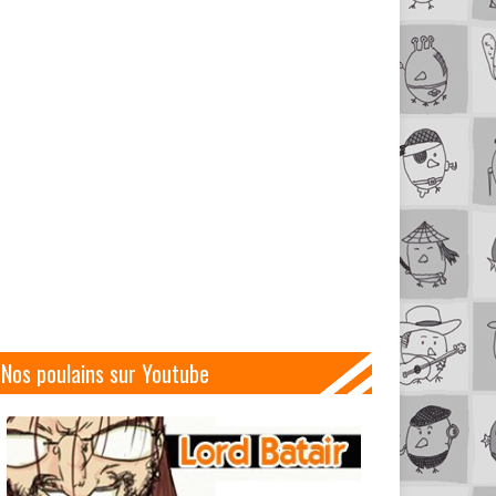
Nos poulains sur Youtube