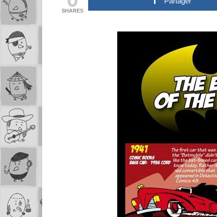
Partager
SHARES