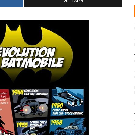
Tweet