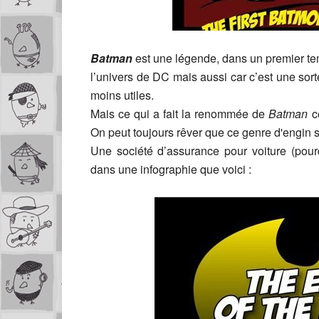
Batman
est une légende, dans un premier te
l’univers de DC mais aussi car c’est une so
moins utiles.
Mais ce qui a fait la renommée de
Batman
c
On peut toujours rêver que ce genre d'engin 
Une société d’assurance pour voiture (pour
dans une infographie que voici :