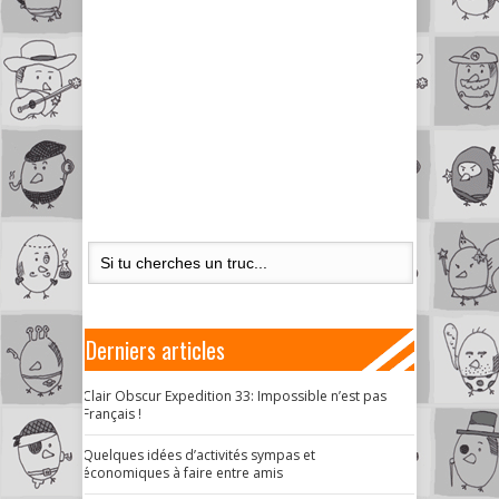
Derniers articles
Clair Obscur Expedition 33: Impossible n’est pas
Français !
Quelques idées d’activités sympas et
économiques à faire entre amis