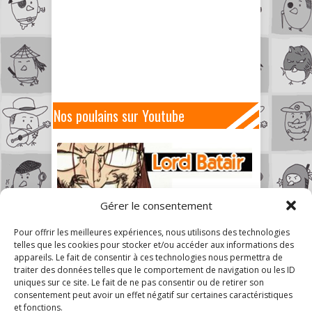
Nos poulains sur Youtube
Gérer le consentement
Pour offrir les meilleures expériences, nous utilisons des technologies
telles que les cookies pour stocker et/ou accéder aux informations des
appareils. Le fait de consentir à ces technologies nous permettra de
traiter des données telles que le comportement de navigation ou les ID
uniques sur ce site. Le fait de ne pas consentir ou de retirer son
consentement peut avoir un effet négatif sur certaines caractéristiques
et fonctions.