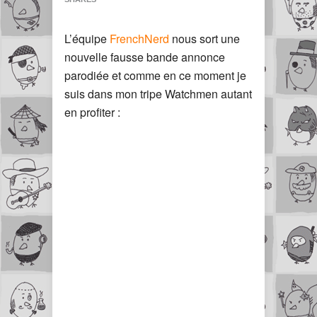
L’équipe
FrenchNerd
nous sort une
nouvelle fausse bande annonce
parodiée et comme en ce moment je
suis dans mon tripe Watchmen autant
en profiter :