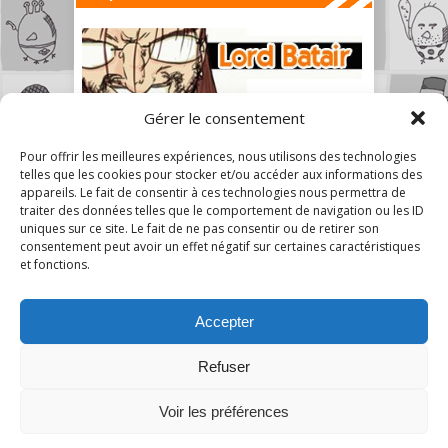
Gérer le consentement
Pour offrir les meilleures expériences, nous utilisons des technologies
telles que les cookies pour stocker et/ou accéder aux informations des
appareils. Le fait de consentir à ces technologies nous permettra de
traiter des données telles que le comportement de navigation ou les ID
uniques sur ce site. Le fait de ne pas consentir ou de retirer son
consentement peut avoir un effet négatif sur certaines caractéristiques
et fonctions.
Accepter
Refuser
1
Voir les préférences
A Mon Humble Avis © 2026