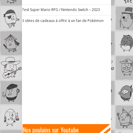
Test Super Mario RPG / Nintendo Switch – 2023
3 idées de cadeaux à offrir à un fan de Pokémon
Nos poulains sur Youtube