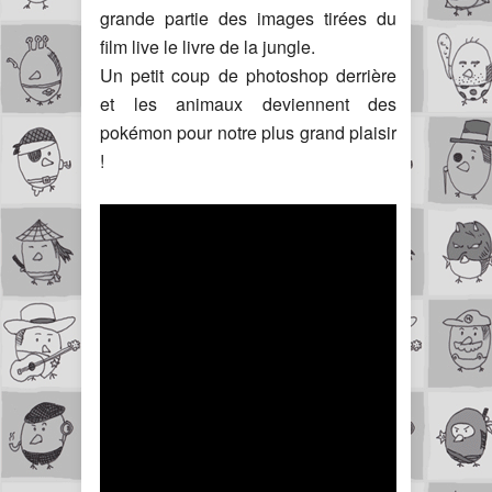
grande partie des images tirées du
film live le livre de la jungle.
Un petit coup de photoshop derrière
et les animaux deviennent des
pokémon pour notre plus grand plaisir
!