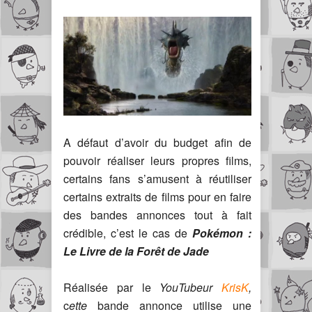
A défaut d’avoir du budget afin de
pouvoir réaliser leurs propres films,
certains fans s’amusent à réutiliser
certains extraits de films pour en faire
des bandes annonces tout à fait
crédible, c’est le cas de
Pokémon :
Le Livre de la Forêt de Jade
Réalisée par le
YouTubeur
KrisK
,
c
ette
bande annonce utilise une