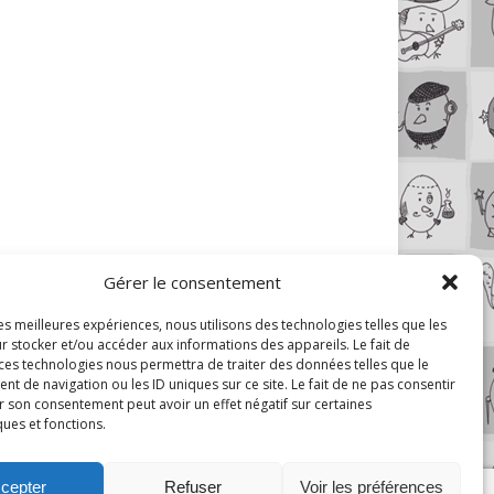
Gérer le consentement
les meilleures expériences, nous utilisons des technologies telles que les
r stocker et/ou accéder aux informations des appareils. Le fait de
 ces technologies nous permettra de traiter des données telles que le
 de navigation ou les ID uniques sur ce site. Le fait de ne pas consentir
r son consentement peut avoir un effet négatif sur certaines
ques et fonctions.
cepter
Refuser
Voir les préférences