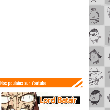
Nos poulains sur Youtube