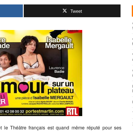
Tweet
 le Théâtre français est quand même réputé pour ses