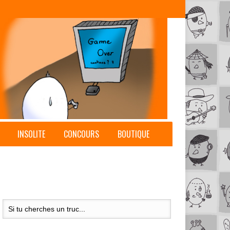
INSOLITE
CONCOURS
BOUTIQUE