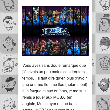
Vous avez sans doute remarqué que
j’écrivais un peu moins ces derniers
temps… Il faut dire qu’en plus d’avoir
une énorme flemme liée (notamment)
à la fatigue et aux enfants, je me suis
remis à jouer aux MOBA (en
anglais, Multiplayer online battle
arena : MOBA) de temps avec