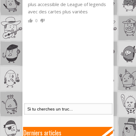
plus accessible de League of legends
avec des cartes plus variées
0
Derniers articles