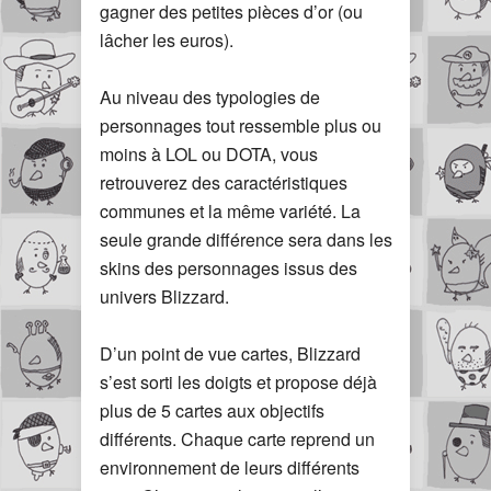
gagner des petites pièces d’or (ou
lâcher les euros).
Au niveau des typologies de
personnages tout ressemble plus ou
moins à LOL ou DOTA, vous
retrouverez des caractéristiques
communes et la même variété. La
seule grande différence sera dans les
skins des personnages issus des
univers Blizzard.
D’un point de vue cartes, Blizzard
s’est sorti les doigts et propose déjà
plus de 5 cartes aux objectifs
différents. Chaque carte reprend un
environnement de leurs différents