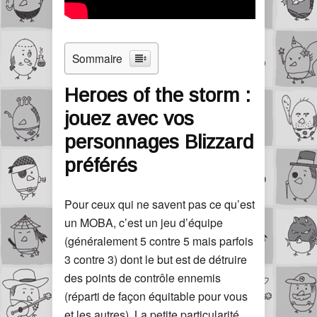
Sommaire
Heroes of the storm :
jouez avec vos
personnages Blizzard
préférés
Pour ceux qui ne savent pas ce qu’est
un MOBA, c’est un jeu d’équipe
(généralement 5 contre 5 mais parfois
3 contre 3) dont le but est de détruire
des points de contrôle ennemis
(réparti de façon équitable pour vous
et les autres). La petite particularité