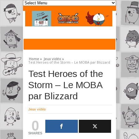
Home »
Jeux vidéo »
Test Heroes of the Storm – Le MOBA par Blizzard
Test Heroes of the
Storm – Le MOBA
par Blizzard
Jeux vidéo
0
SHARES