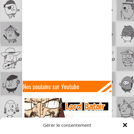
Nos poulains sur Youtube
Gérer le consentement