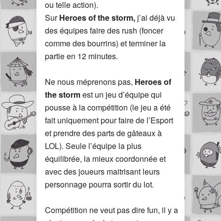
ou telle action).
Sur
Heroes of the storm,
j’ai déjà vu
des équipes faire des rush (foncer
comme des bourrins) et terminer la
partie en 12 minutes.
Ne nous méprenons pas,
Heroes of
the storm
est un jeu d’équipe qui
pousse à la compétition (le jeu a été
fait uniquement pour faire de l’Esport
et prendre des parts de gâteaux à
LOL). Seule l’équipe la plus
équilibrée, la mieux coordonnée et
avec des joueurs maitrisant leurs
personnage pourra sortir du lot.
Compétition ne veut pas dire fun, il y a