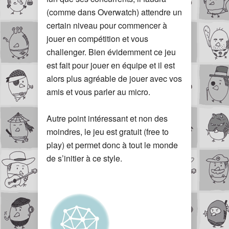
(comme dans Overwatch) attendre un
certain niveau pour commencer à
jouer en compétition et vous
challenger. Bien évidemment ce jeu
est fait pour jouer en équipe et il est
alors plus agréable de jouer avec vos
amis et vous parler au micro.
Autre point intéressant et non des
moindres, le jeu est gratuit (free to
play) et permet donc à tout le monde
de s’initier à ce style.