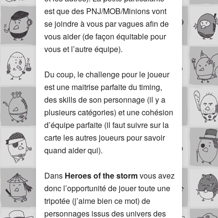
est que des PNJ/MOB/Minions vont
se joindre à vous par vagues afin de
vous aider (de façon équitable pour
vous et l’autre équipe).
Du coup, le challenge pour le joueur
est une maitrise parfaite du timing,
des skills de son personnage (il y a
plusieurs catégories) et une cohésion
d’équipe parfaite (il faut suivre sur la
carte les autres joueurs pour savoir
quand aider qui).
Dans
Heroes of the storm
vous avez
donc l’opportunité de jouer toute une
tripotée (j’aime bien ce mot) de
personnages issus des univers des