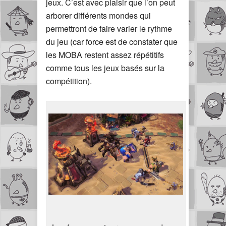
jeux. C’est avec plaisir que l’on peut
arborer différents mondes qui
permettront de faire varier le rythme
du jeu (car force est de constater que
les MOBA restent assez répétitifs
comme tous les jeux basés sur la
compétition).