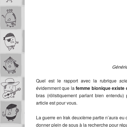
Généri
Quel est le rapport avec la rubrique
sci
évidemment que la
femme bionique existe
bras (rôlistiquement parlant bien entendu)
article est pour vous.
La guerre en Irak deuxième partie n’aura eu
donner plein de sous à la recherche pour répar