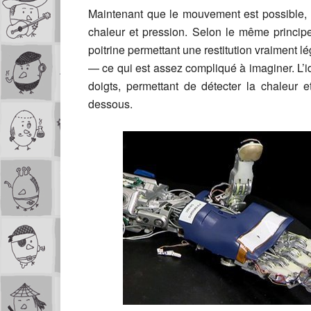
Maintenant que le mouvement est possible, 
chaleur et pression. Selon le même principe
poitrine permettant une restitution vraiment l
— ce qui est assez compliqué à imaginer. L’i
doigts, permettant de détecter la chaleur e
dessous.