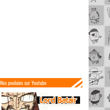
Nos poulains sur Youtube