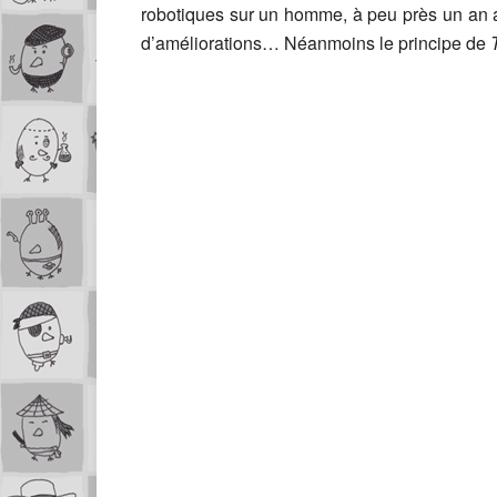
robotiques sur un homme, à peu près un an a
d’améliorations… Néanmoins le principe de