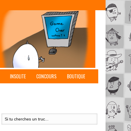
INSOLITE
CONCOURS
BOUTIQUE