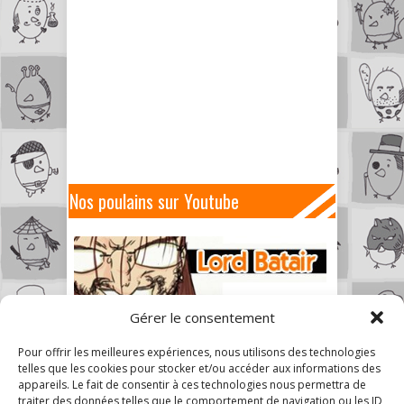
Nos poulains sur Youtube
Gérer le consentement
Pour offrir les meilleures expériences, nous utilisons des technologies
telles que les cookies pour stocker et/ou accéder aux informations des
appareils. Le fait de consentir à ces technologies nous permettra de
traiter des données telles que le comportement de navigation ou les ID