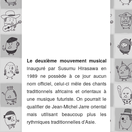
Le deuxième mouvement musical
inauguré par Susumu Hirasawa en
1989 ne possède à ce jour aucun
nom officiel, celui-ci mêle des chants
traditionnels africains et orientaux à
une musique futuriste. On pourrait le
qualifier de Jean-Michel Jarre oriental
mais utilisant beaucoup plus les
rythmiques traditionnelles d’Asie.