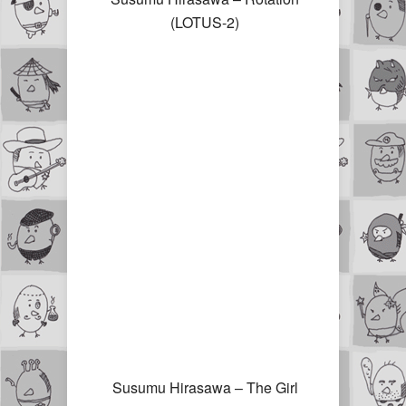
(LOTUS-2)
Susumu Hirasawa – The Girl