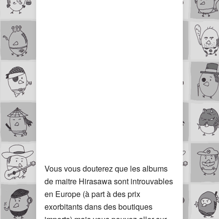
Vous vous douterez que les albums
de maitre Hirasawa sont introuvables
en Europe (à part à des prix
exorbitants dans des boutiques