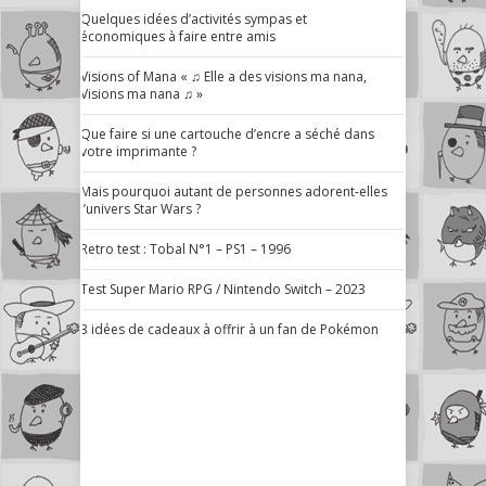
Quelques idées d’activités sympas et
économiques à faire entre amis
Visions of Mana « ♫ Elle a des visions ma nana,
Visions ma nana ♫ »
Que faire si une cartouche d’encre a séché dans
votre imprimante ?
Mais pourquoi autant de personnes adorent-elles
l’univers Star Wars ?
Retro test : Tobal N°1 – PS1 – 1996
Test Super Mario RPG / Nintendo Switch – 2023
3 idées de cadeaux à offrir à un fan de Pokémon