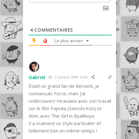
4
COMMENTAIRES
Le plus ancien
Gabriel
11 janvier 2009 15:42
Étant un grand fan de Berserk, je
connaissais Force, mais j’ai
redécouvert Hirasawa avec son travail
sur le film Paprika (Satoshi Kon) et
donc avec The Girl in Byakkoya.
Il a vraiment un style particulier et
tellement bon en même temps !