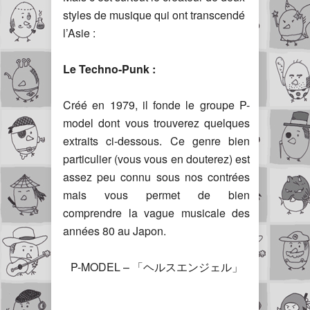
styles de musique qui ont transcendé
l’Asie :
Le Techno-Punk :
Créé en 1979, il fonde le groupe P-
model dont vous trouverez quelques
extraits ci-dessous. Ce genre bien
particulier (vous vous en douterez) est
assez peu connu sous nos contrées
mais vous permet de bien
comprendre la vague musicale des
années 80 au Japon.
P-MODEL – 「ヘルスエンジェル」