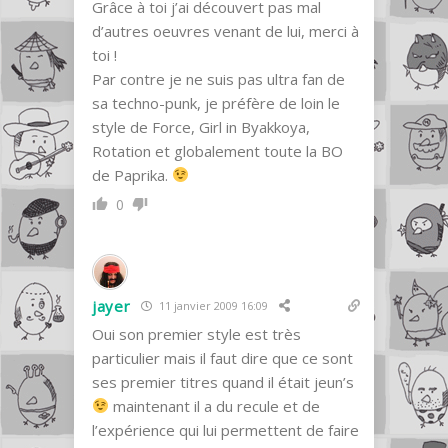
Grâce à toi j’ai découvert pas mal
d’autres oeuvres venant de lui, merci à
toi !
Par contre je ne suis pas ultra fan de
sa techno-punk, je préfère de loin le
style de Force, Girl in Byakkoya,
Rotation et globalement toute la BO
de Paprika.
0
jayer
11 janvier 2009 16:09
Oui son premier style est très
particulier mais il faut dire que ce sont
ses premier titres quand il était jeun’s
maintenant il a du recule et de
l’expérience qui lui permettent de faire