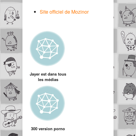
Site officiel de Mozinor
Jayer est dans tous
les médias
300 version porno