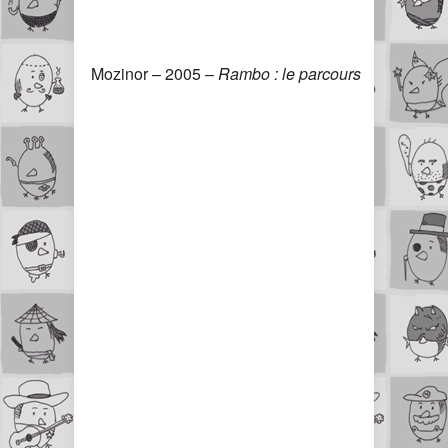
Mozinor – 2005 –
Rambo : le parcours