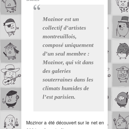
Mozinor est un
collectif d’artistes
montreuillois,
composé uniquement
d’un seul membre :
Mozinor, qui vit dans
des galeries
souterraines dans les
climats humides de
l’est parisien.
Mozinor a été découvert sur le net en