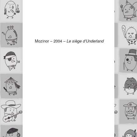
Mozinor – 2004 –
Le siège d’Underland