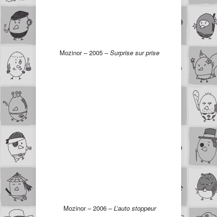
Mozinor – 2005 –
Surprise sur prise
Mozinor – 2006 –
L’auto stoppeur