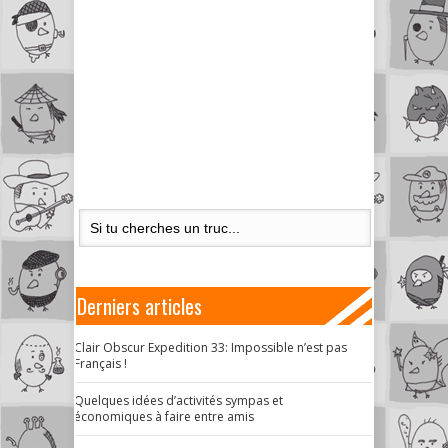
Derniers articles
Clair Obscur Expedition 33: Impossible n’est pas
Français !
Quelques idées d’activités sympas et
économiques à faire entre amis