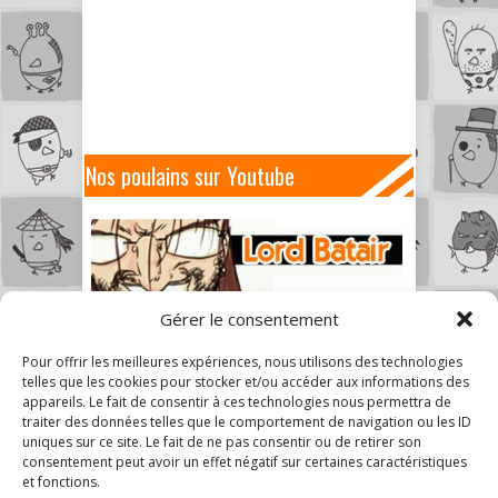
Nos poulains sur Youtube
Gérer le consentement
Pour offrir les meilleures expériences, nous utilisons des technologies
telles que les cookies pour stocker et/ou accéder aux informations des
appareils. Le fait de consentir à ces technologies nous permettra de
traiter des données telles que le comportement de navigation ou les ID
uniques sur ce site. Le fait de ne pas consentir ou de retirer son
consentement peut avoir un effet négatif sur certaines caractéristiques
et fonctions.