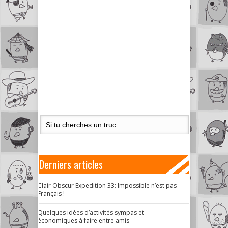
Derniers articles
Clair Obscur Expedition 33: Impossible n’est pas
Français !
Quelques idées d’activités sympas et
économiques à faire entre amis