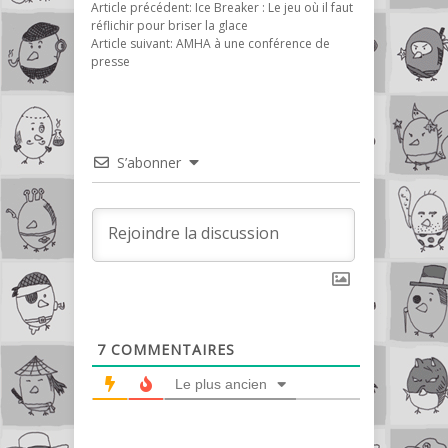
Article précédent:
Ice Breaker : Le jeu où il faut
réflichir pour briser la glace
Article suivant:
AMHA à une conférence de
presse
S’abonner
7
COMMENTAIRES
Le plus ancien