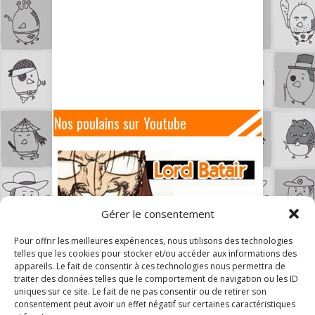
Nos poulains sur Youtube
Gérer le consentement
Pour offrir les meilleures expériences, nous utilisons des technologies
telles que les cookies pour stocker et/ou accéder aux informations des
appareils. Le fait de consentir à ces technologies nous permettra de
traiter des données telles que le comportement de navigation ou les ID
uniques sur ce site. Le fait de ne pas consentir ou de retirer son
consentement peut avoir un effet négatif sur certaines caractéristiques