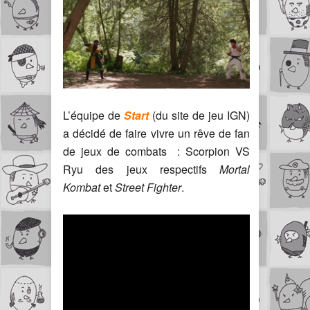
L’équipe de
Start
(du site de jeu IGN)
a décidé de faire vivre un rêve de fan
de jeux de combats : Scorpion VS
Ryu des jeux respectifs
Mortal
Kombat
et
Street Fighter
.