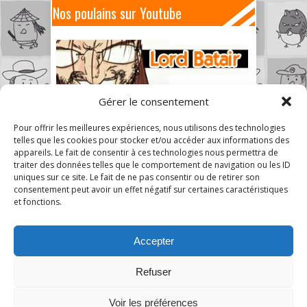
Nos poulains sur Youtube
Gérer le consentement
Pour offrir les meilleures expériences, nous utilisons des technologies
telles que les cookies pour stocker et/ou accéder aux informations des
appareils. Le fait de consentir à ces technologies nous permettra de
traiter des données telles que le comportement de navigation ou les ID
uniques sur ce site. Le fait de ne pas consentir ou de retirer son
consentement peut avoir un effet négatif sur certaines caractéristiques
et fonctions.
Accepter
Refuser
Voir les préférences