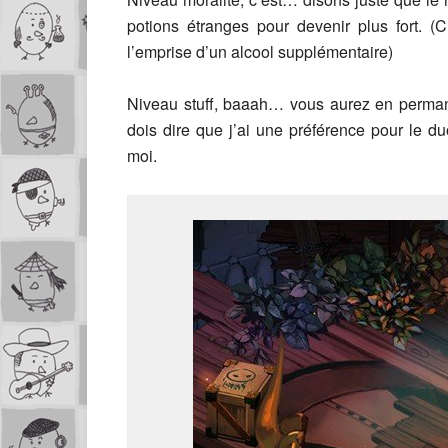
potions étranges pour devenir plus fort. (
l’emprise d’un alcool supplémentaire)
Niveau stuff, baaah… vous aurez en perman
dois dire que j’ai une préférence pour le d
moi.