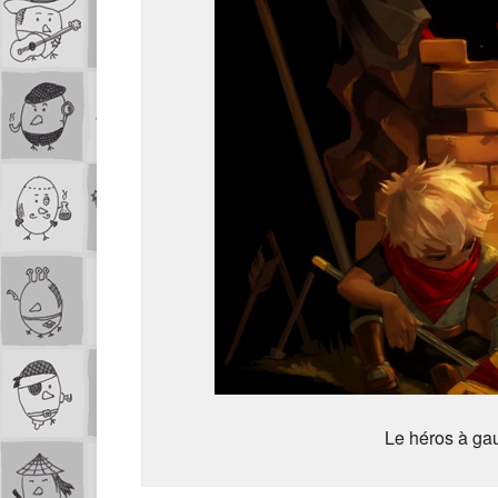
Le héros à gau