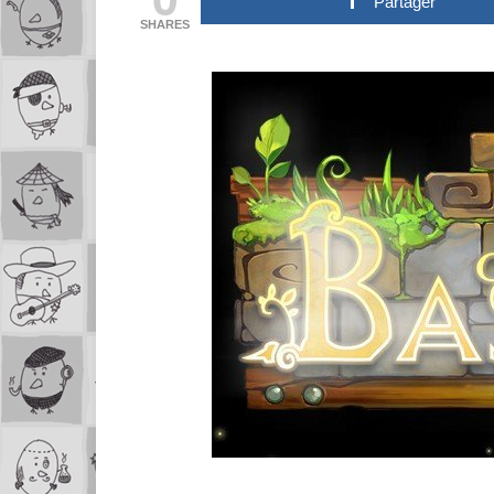
Partager
SHARES