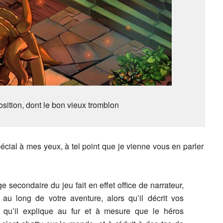
sition, dont le bon vieux tromblon
écial à mes yeux, à tel point que je vienne vous en parler
 secondaire du jeu fait en effet office de narrateur,
au long de votre aventure, alors qu’il décrit vos
t qu’il explique au fur et à mesure que le héros