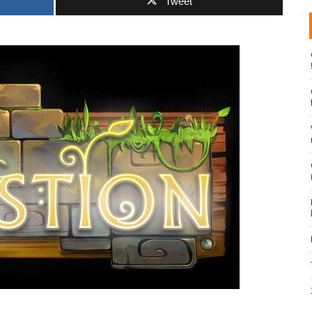
Tweet