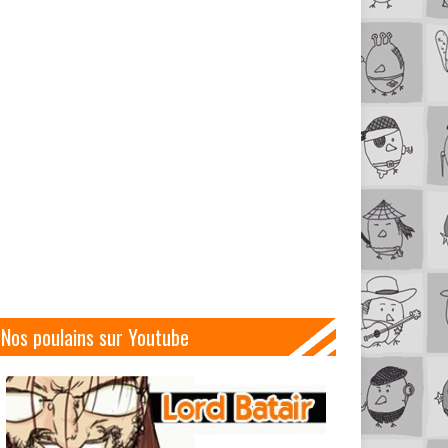
Nos poulains sur Youtube