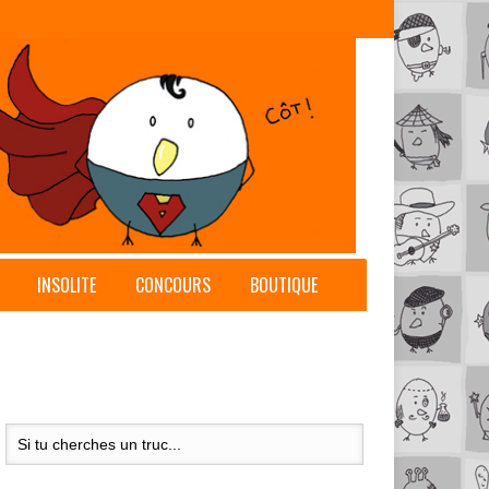
INSOLITE
CONCOURS
BOUTIQUE