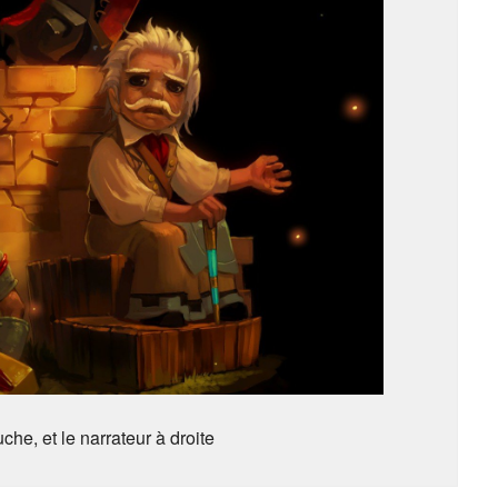
che, et le narrateur à droite