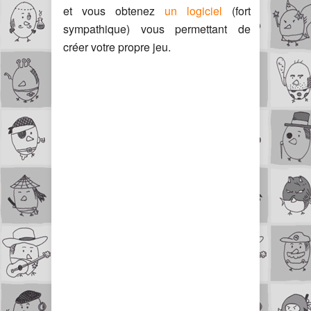
et vous obtenez
un logiciel
(fort
sympathique) vous permettant de
créer votre propre jeu.