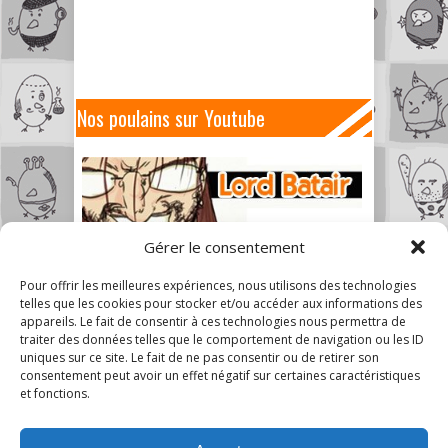
Nos poulains sur Youtube
Gérer le consentement
Pour offrir les meilleures expériences, nous utilisons des technologies
telles que les cookies pour stocker et/ou accéder aux informations des
appareils. Le fait de consentir à ces technologies nous permettra de
traiter des données telles que le comportement de navigation ou les ID
uniques sur ce site. Le fait de ne pas consentir ou de retirer son
consentement peut avoir un effet négatif sur certaines caractéristiques
et fonctions.