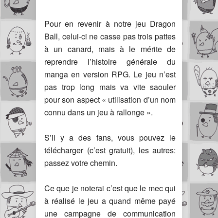
Pour en revenir à notre jeu Dragon
Ball, celui-ci ne casse pas trois pattes
à un canard, mais à le mérite de
reprendre l’histoire générale du
manga en version RPG. Le jeu n’est
pas trop long mais va vite saouler
pour son aspect « utilisation d’un nom
connu dans un jeu à rallonge ».
S’il y a des fans, vous pouvez le
télécharger (c’est gratuit), les autres:
passez votre chemin.
Ce que je noterai c’est que le mec qui
à réalisé le jeu a quand même payé
une campagne de communication