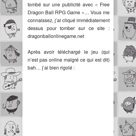
tombé sur une publicité avec « Free
Dragon Ball RPG Game »… Vous me
connaissez, j’ai cliqué immédiatement
dessus pour tomber sur ce site :
dragonballonlinegame.net
Après avoir téléchargé le jeu (qui
n’est pas online malgré ce qui est dit)
bah… j’ai bien rigolé :