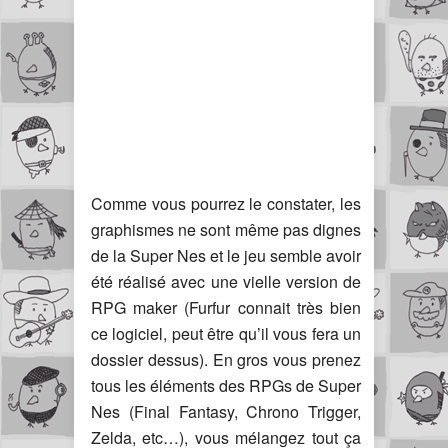
Comme vous pourrez le constater, les
graphismes ne sont même pas dignes
de la Super Nes et le jeu semble avoir
été réalisé avec une vielle version de
RPG maker (Furfur connait très bien
ce logiciel, peut être qu’il vous fera un
dossier dessus). En gros vous prenez
tous les éléments des RPGs de Super
Nes (Final Fantasy, Chrono Trigger,
Zelda, etc…), vous mélangez tout ça