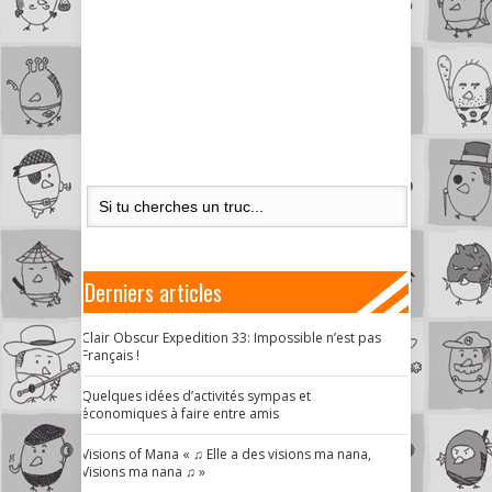
Derniers articles
Clair Obscur Expedition 33: Impossible n’est pas
Français !
Quelques idées d’activités sympas et
économiques à faire entre amis
Visions of Mana « ♫ Elle a des visions ma nana,
Visions ma nana ♫ »