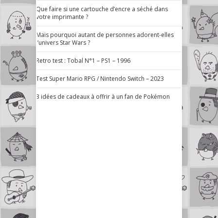
Que faire si une cartouche d’encre a séché dans
votre imprimante ?
Mais pourquoi autant de personnes adorent-elles
l’univers Star Wars ?
Retro test : Tobal N°1 – PS1 – 1996
Test Super Mario RPG / Nintendo Switch – 2023
3 idées de cadeaux à offrir à un fan de Pokémon