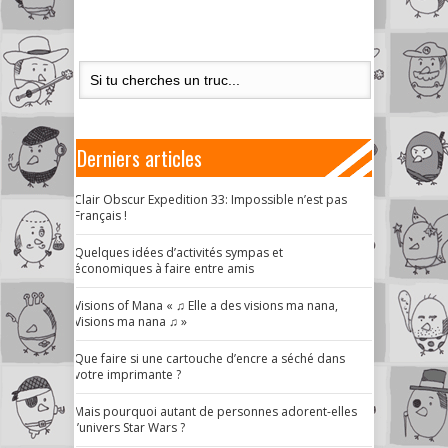
Derniers articles
Clair Obscur Expedition 33: Impossible n’est pas
Français !
Quelques idées d’activités sympas et
économiques à faire entre amis
Visions of Mana « ♫ Elle a des visions ma nana,
Visions ma nana ♫ »
Que faire si une cartouche d’encre a séché dans
votre imprimante ?
Mais pourquoi autant de personnes adorent-elles
l’univers Star Wars ?