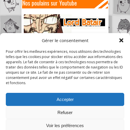
Nos poulains sur Youtube
Gérer le consentement
Pour offrir les meilleures expériences, nous utilisons des technologies
telles que les cookies pour stocker et/ou accéder aux informations des
appareils. Le fait de consentir à ces technologies nous permettra de
traiter des données telles que le comportement de navigation ou les ID
uniques sur ce site. Le fait de ne pas consentir ou de retirer son
consentement peut avoir un effet négatif sur certaines caractéristiques
et fonctions.
Accepter
Refuser
1
Voir les préférences