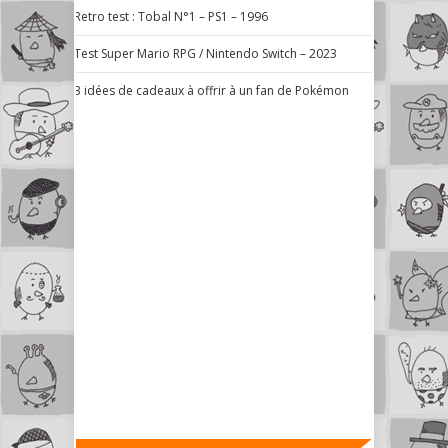
Retro test : Tobal N°1 – PS1 – 1996
Test Super Mario RPG / Nintendo Switch – 2023
3 idées de cadeaux à offrir à un fan de Pokémon