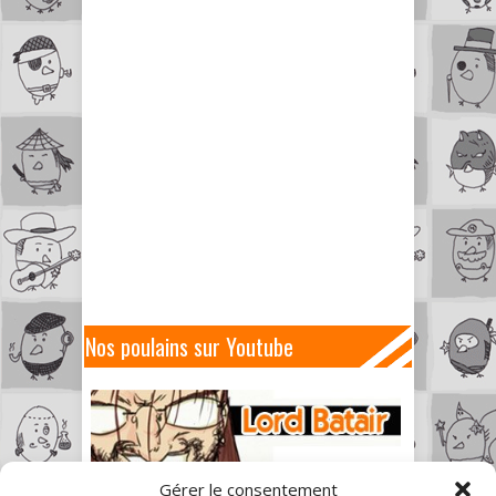
Nos poulains sur Youtube
Gérer le consentement