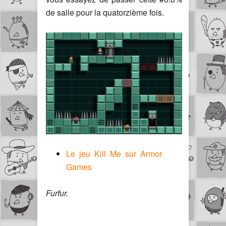
de salle pour la quatorzième fois.
Le jeu Kill Me sur Armor
Games
Furfur.