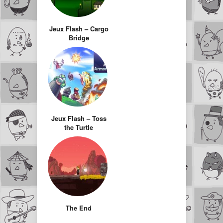
Jeux Flash – Cargo
Bridge
Jeux Flash – Toss
the Turtle
The End