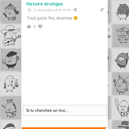
histoire érotique
21 décembre 2010 19:19
Tout juste fini, énorme
0