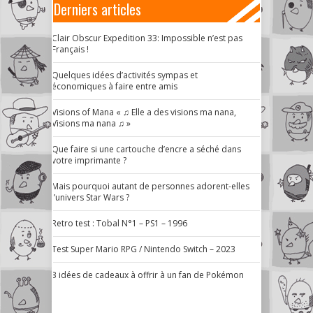
Derniers articles
Clair Obscur Expedition 33: Impossible n’est pas
Français !
Quelques idées d’activités sympas et
économiques à faire entre amis
Visions of Mana « ♫ Elle a des visions ma nana,
Visions ma nana ♫ »
Que faire si une cartouche d’encre a séché dans
votre imprimante ?
Mais pourquoi autant de personnes adorent-elles
l’univers Star Wars ?
Retro test : Tobal N°1 – PS1 – 1996
Test Super Mario RPG / Nintendo Switch – 2023
3 idées de cadeaux à offrir à un fan de Pokémon