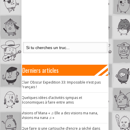
Derniers articles
Clair Obscur Expedition 33: Impossible n’est pas
Français !
Quelques idées d’activités sympas et
économiques à faire entre amis
Visions of Mana « ♫ Elle a des visions ma nana,
Visions ma nana ♫ »
Que faire si une cartouche d’encre a séché dans