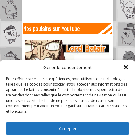
Nos poulains sur Youtube
Gérer le consentement
Pour offrir les meilleures expériences, nous utilisons des technologies
telles que les cookies pour stocker et/ou accéder aux informations des
appareils. Le fait de consentir à ces technologies nous permettra de
traiter des données telles que le comportement de navigation ou les ID
uniques sur ce site. Le fait de ne pas consentir ou de retirer son
consentement peut avoir un effet négatif sur certaines caractéristiques
et fonctions.
Accepter