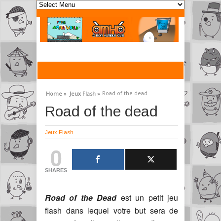
Road of the dead
Home »
Jeux Flash »
Road of the dead
Jeux Flash
0
SHARES
Road of the Dead
est un petit jeu
flash dans lequel votre but sera de