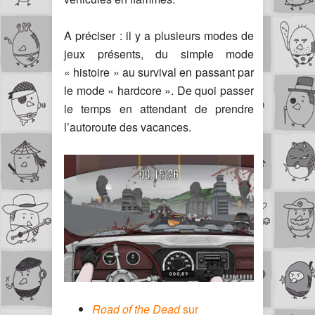
A préciser : il y a plusieurs modes de
jeux présents, du simple mode
« histoire » au survival en passant par
le mode « hardcore ». De quoi passer
le temps en attendant de prendre
l’autoroute des vacances.
Road of the Dead
sur