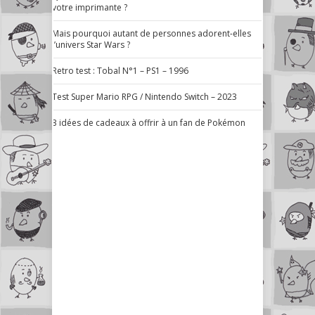
votre imprimante ?
Mais pourquoi autant de personnes adorent-elles
l’univers Star Wars ?
Retro test : Tobal N°1 – PS1 – 1996
Test Super Mario RPG / Nintendo Switch – 2023
3 idées de cadeaux à offrir à un fan de Pokémon