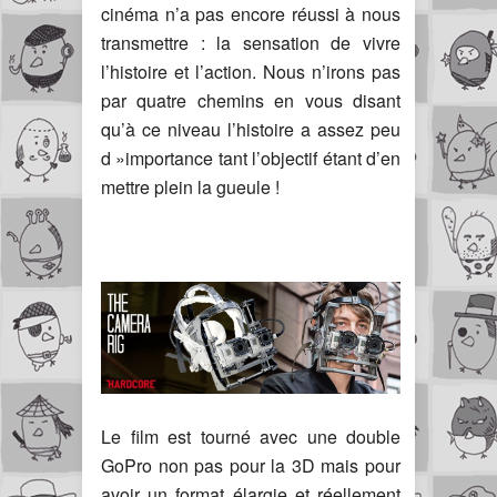
cinéma n’a pas encore réussi à nous
transmettre : la sensation de vivre
l’histoire et l’action. Nous n’irons pas
par quatre chemins en vous disant
qu’à ce niveau l’histoire a assez peu
d »importance tant l’objectif étant d’en
mettre plein la gueule !
Le film est tourné avec une double
GoPro non pas pour la 3D mais pour
avoir un format élargie et réellement