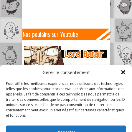
Nos poulains sur Youtube
Gérer le consentement
Pour offrir les meilleures expériences, nous utilisons des technologies
telles que les cookies pour stocker et/ou accéder aux informations des
appareils. Le fait de consentir à ces technologies nous permettra de
traiter des données telles que le comportement de navigation ou les ID
uniques sur ce site. Le fait de ne pas consentir ou de retirer son
consentement peut avoir un effet négatif sur certaines caractéristiques
et fonctions.