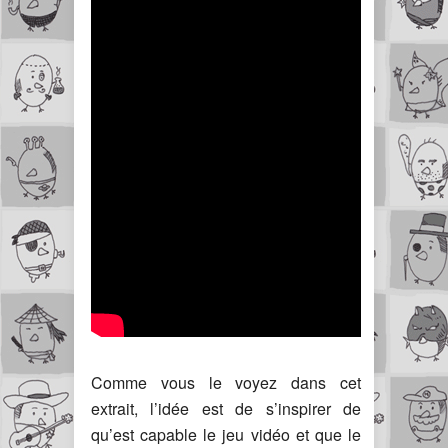
Comme vous le voyez dans cet
extrait, l’idée est de s’inspirer de
qu’est capable le jeu vidéo et que le