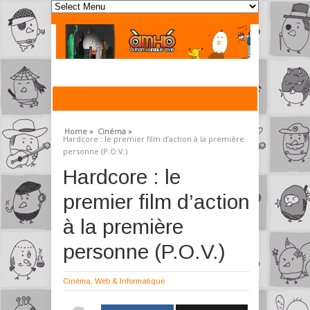
Home »
Cinéma »
Hardcore : le premier film d’action à la première
personne (P.O.V.)
Hardcore : le
premier film d’action
à la première
personne (P.O.V.)
Cinéma
,
Web & Informatique