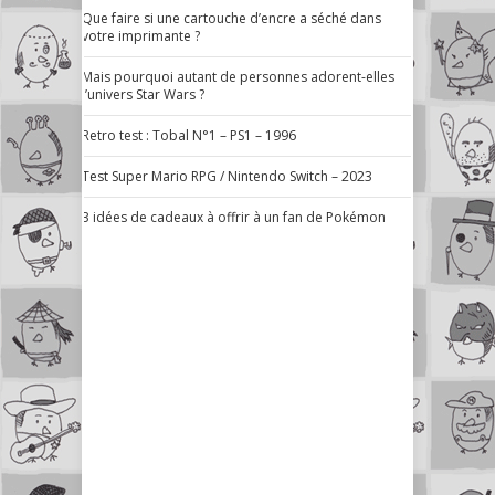
Que faire si une cartouche d’encre a séché dans
votre imprimante ?
Mais pourquoi autant de personnes adorent-elles
l’univers Star Wars ?
Retro test : Tobal N°1 – PS1 – 1996
Test Super Mario RPG / Nintendo Switch – 2023
3 idées de cadeaux à offrir à un fan de Pokémon