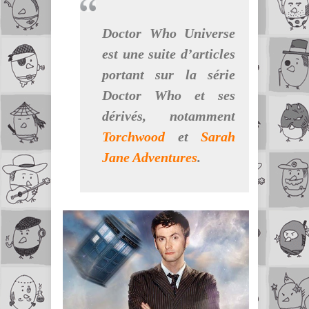
Doctor Who Universe
est une suite d’articles
portant sur la série
Doctor Who
et ses
dérivés, notamment
Torchwood
et
Sarah
Jane Adventures
.