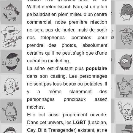
Wilhelm retentissant. Non, si un alien
se baladait en plein milieu d’un centre
commercial, notre première réaction
ne sera pas de hurler, mais de sortir
nos téléphones portables pour
prendre des photos, absolument
certains qu’il ne peut s’agir que d’une
opération marketing.
La série est d’autant plus
populaire
dans son casting. Les personnages
ne sont pas tous beaux ou potables, il
y a même clairement des
personnages principaux assez
moches.
Elle est aussi proprement ouverte.
Dans cet univers, les
LGBT
(Lesbian,
Gay, Bi & Transgender) existent, et ne