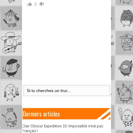
0
Derniers articles
Clair Obscur Expedition 33: Impossible n’est pas
Français !