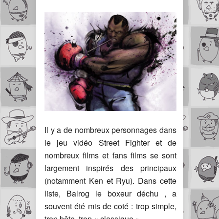
Il y a de nombreux personnages dans
le jeu vidéo Street Fighter et de
nombreux films et fans films se sont
largement inspirés des principaux
(notamment Ken et Ryu). Dans cette
liste, Balrog le boxeur déchu , a
souvent été mis de coté : trop simple,
trop bête, trop « classique ».