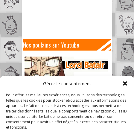
Nos poulains sur Youtube
Gérer le consentement
Pour offrir les meilleures expériences, nous utilisons des technologies
telles que les cookies pour stocker et/ou accéder aux informations des
appareils. Le fait de consentir à ces technologies nous permettra de
traiter des données telles que le comportement de navigation ou les ID
uniques sur ce site. Le fait de ne pas consentir ou de retirer son
consentement peut avoir un effet négatif sur certaines caractéristiques
et fonctions.