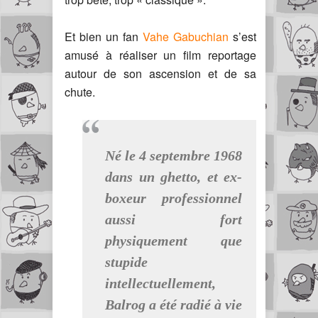
Et bien un fan
Vahe Gabuchian
s’est
amusé à réaliser un film reportage
autour de son ascension et de sa
chute.
Né le 4 septembre 1968
dans un ghetto, et ex-
boxeur professionnel
aussi fort
physiquement que
stupide
intellectuellement,
Balrog a été radié à vie