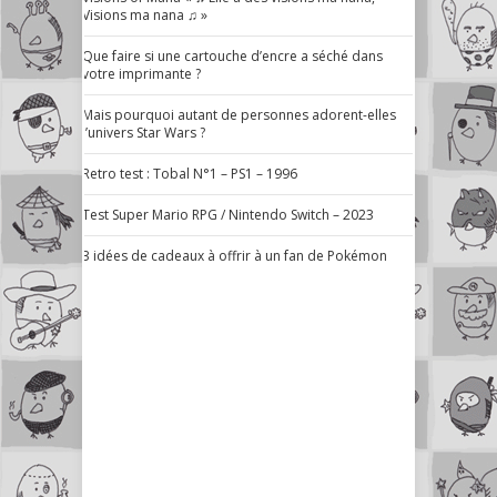
Visions ma nana ♫ »
Que faire si une cartouche d’encre a séché dans
votre imprimante ?
Mais pourquoi autant de personnes adorent-elles
l’univers Star Wars ?
Retro test : Tobal N°1 – PS1 – 1996
Test Super Mario RPG / Nintendo Switch – 2023
3 idées de cadeaux à offrir à un fan de Pokémon