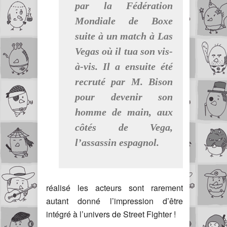
par la Fédération
Mondiale de Boxe
suite à un match à Las
Vegas où il tua son vis-
à-vis. Il a ensuite été
recruté par M. Bison
pour devenir son
homme de main, aux
côtés de Vega,
l’assassin espagnol.
réalisé les acteurs sont rarement
autant donné l’impression d’être
intégré à l’univers de Street Fighter !