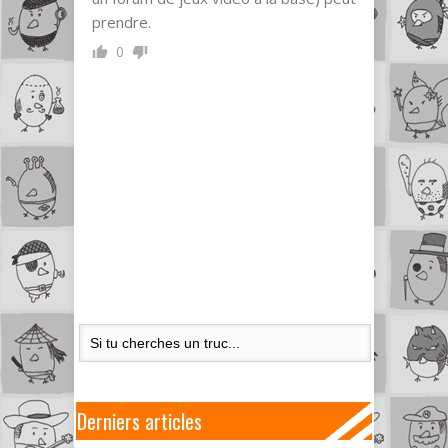
prendre.
0
Derniers articles