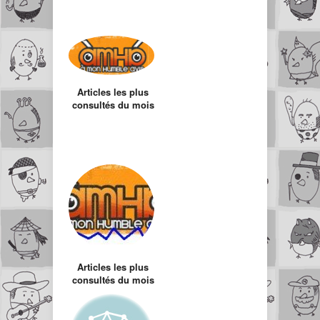
Articles les plus
consultés du mois
d’Octobre
Articles les plus
consultés du mois
de Mars