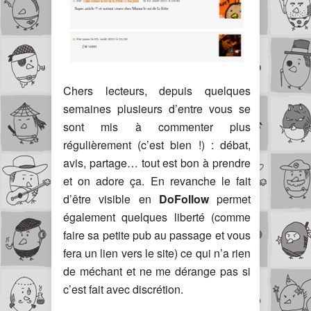
Chers lecteurs, depuis quelques
semaines plusieurs d’entre vous se
sont mis à commenter plus
régulièrement (c’est bien !) : débat,
avis, partage… tout est bon à prendre
et on adore ça. En revanche le fait
d’être visible en
DoFollow
permet
également quelques liberté (comme
faire sa petite pub au passage et vous
fera un lien vers le site) ce qui n’a rien
de méchant et ne me dérange pas si
c’est fait avec discrétion.