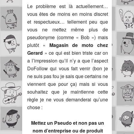
Le problème est là actuellement…
vous êtes de moins en moins discret
et respectueux… tellement peu que
vous ne mettez même plus de
pseudonyme (comme « Bob ») mais
plutôt «
Magasin de moto chez
Gerard
» ce qui est bien triste car on
a l’impression qu’il n’y a que l’aspect
DoFollow qui vous fait venir (bon je
ne suis pas fou je sais que certains ne
viennent que pour ça) mais si vous
souhaitez que je maintienne cette
règle je ne vous demanderai qu’une
chose :
Mettez un Pseudo et non pas un
nom d’entreprise ou de produit