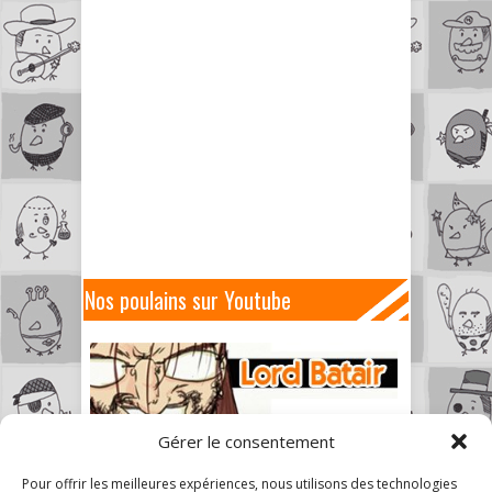
Nos poulains sur Youtube
Gérer le consentement
Pour offrir les meilleures expériences, nous utilisons des technologies