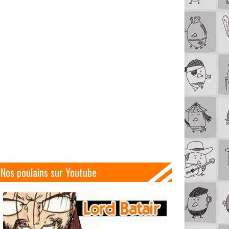
Nos poulains sur Youtube