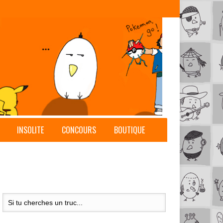
INSOLITE
CONCOURS
BOUTIQUE