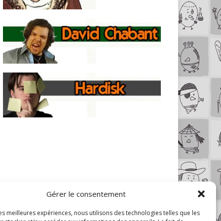
Gérer le consentement
les meilleures expériences, nous utilisons des technologies telles que les