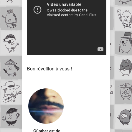
Bon réveillon à vous !
Günther est de