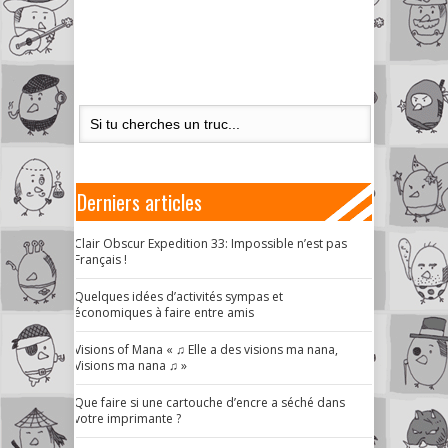
Derniers articles
Clair Obscur Expedition 33: Impossible n’est pas
Français !
Quelques idées d’activités sympas et
économiques à faire entre amis
Visions of Mana « ♫ Elle a des visions ma nana,
Visions ma nana ♫ »
Que faire si une cartouche d’encre a séché dans
votre imprimante ?