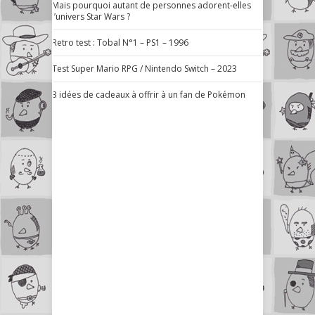
Mais pourquoi autant de personnes adorent-elles
l’univers Star Wars ?
Retro test : Tobal N°1 – PS1 – 1996
Test Super Mario RPG / Nintendo Switch – 2023
3 idées de cadeaux à offrir à un fan de Pokémon