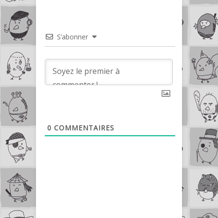
S’abonner
0
COMMENTAIRES