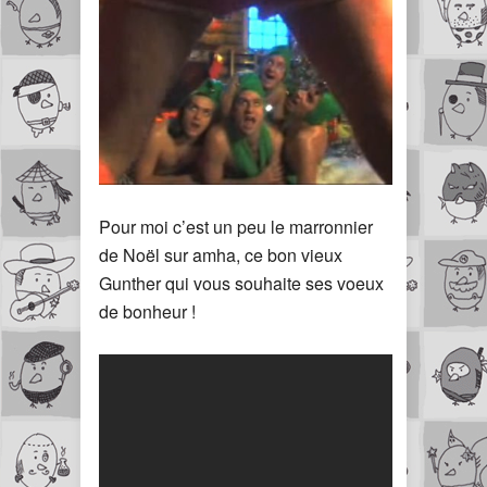
Pour moi c’est un peu le marronnier
de Noël sur amha, ce bon vieux
Gunther qui vous souhaite ses voeux
de bonheur !