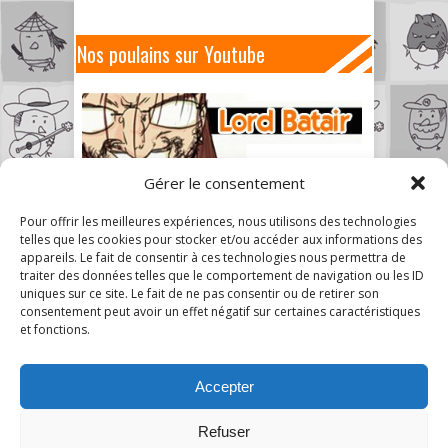
Nos poulains sur Youtube
Gérer le consentement
Pour offrir les meilleures expériences, nous utilisons des technologies
telles que les cookies pour stocker et/ou accéder aux informations des
appareils. Le fait de consentir à ces technologies nous permettra de
traiter des données telles que le comportement de navigation ou les ID
uniques sur ce site. Le fait de ne pas consentir ou de retirer son
consentement peut avoir un effet négatif sur certaines caractéristiques
et fonctions.
Accepter
Refuser