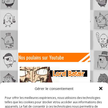
Nos poulains sur Youtube
Gérer le consentement
Pour offrir les meilleures expériences, nous utilisons des technologies
telles que les cookies pour stocker et/ou accéder aux informations des
appareils. Le fait de consentir à ces technologies nous permettra de