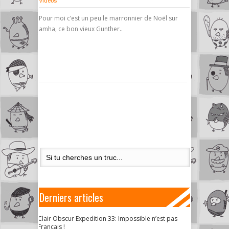
Vidéos
Pour moi c’est un peu le marronnier de Noël sur
amha, ce bon vieux Gunther..
Derniers articles
Clair Obscur Expedition 33: Impossible n’est pas
Français !