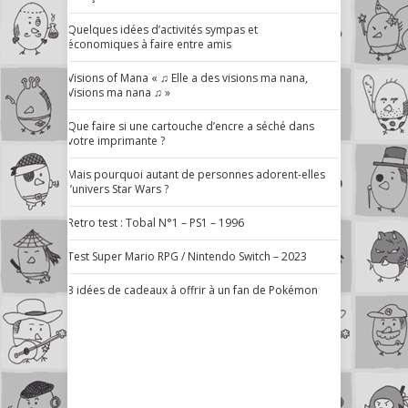
Quelques idées d’activités sympas et
économiques à faire entre amis
Visions of Mana « ♫ Elle a des visions ma nana,
Visions ma nana ♫ »
Que faire si une cartouche d’encre a séché dans
votre imprimante ?
Mais pourquoi autant de personnes adorent-elles
l’univers Star Wars ?
Retro test : Tobal N°1 – PS1 – 1996
Test Super Mario RPG / Nintendo Switch – 2023
3 idées de cadeaux à offrir à un fan de Pokémon