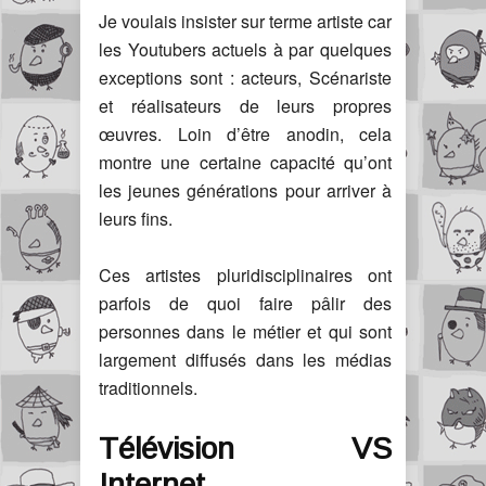
Je voulais insister sur terme artiste car
les Youtubers actuels à par quelques
exceptions sont : acteurs, Scénariste
et réalisateurs de leurs propres
œuvres. Loin d’être anodin, cela
montre une certaine capacité qu’ont
les jeunes générations pour arriver à
leurs fins.
Ces artistes pluridisciplinaires ont
parfois de quoi faire pâlir des
personnes dans le métier et qui sont
largement diffusés dans les médias
traditionnels.
Télévision VS
Internet