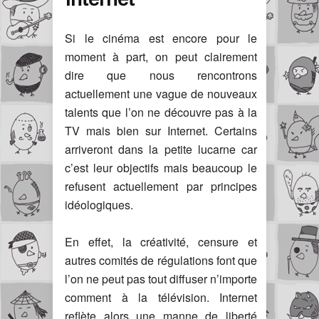
Si le cinéma est encore pour le
moment à part, on peut clairement
dire que nous rencontrons
actuellement une vague de nouveaux
talents que l’on ne découvre pas à la
TV mais bien sur Internet. Certains
arriveront dans la petite lucarne car
c’est leur objectifs mais beaucoup le
refusent actuellement par principes
idéologiques.
En effet, la créativité, censure et
autres comités de régulations font que
l’on ne peut pas tout diffuser n’importe
comment à la télévision. Internet
reflète alors une manne de liberté