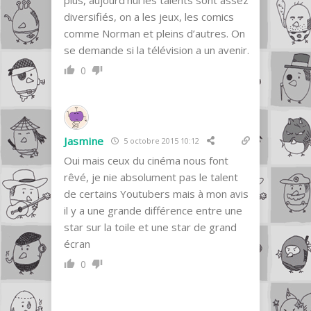
diversifiés, on a les jeux, les comics
comme Norman et pleins d’autres. On
se demande si la télévision a un avenir.
0
Jasmine
5 octobre 2015 10:12
Oui mais ceux du cinéma nous font
rêvé, je nie absolument pas le talent
de certains Youtubers mais à mon avis
il y a une grande différence entre une
star sur la toile et une star de grand
écran
0