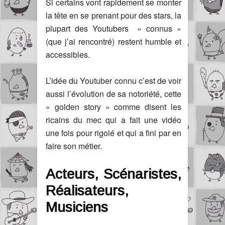
Si certains vont rapidement se monter
la tête en se prenant pour des stars, la
plupart des Youtubers « connus »
(que j’ai rencontré) restent humble et
accessibles.
L’idée du Youtuber connu c’est de voir
aussi l’évolution de sa notoriété, cette
« golden story » comme disent les
ricains du mec qui a fait une vidéo
une fois pour rigolé et qui a fini par en
faire son métier.
Acteurs, Scénaristes,
Réalisateurs,
Musiciens