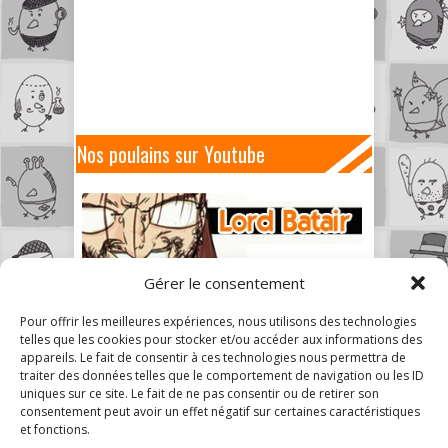
Nos poulains sur Youtube
Gérer le consentement
Pour offrir les meilleures expériences, nous utilisons des technologies
telles que les cookies pour stocker et/ou accéder aux informations des
appareils. Le fait de consentir à ces technologies nous permettra de
traiter des données telles que le comportement de navigation ou les ID
uniques sur ce site. Le fait de ne pas consentir ou de retirer son
consentement peut avoir un effet négatif sur certaines caractéristiques
et fonctions.