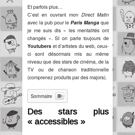
Et parfois plus…
C’est en ouvrant mon
Direct Matin
avec la pub pour le
Paris Manga
que
je me suis dis « les mentalités ont
changés ». SI on parle toujours de
Youtubers
et d’artistes du web, ceux-
ci sont désormais mis au même
niveau que des stars de cinéma, de la
TV ou de chanson traditionnelle
(comprenez produits par des majors).
Sommaire
Des stars plus
« accessibles »