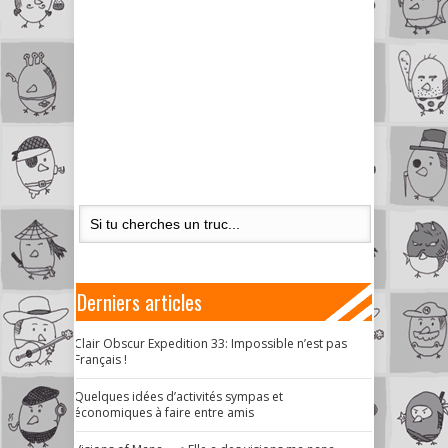
Derniers articles
Clair Obscur Expedition 33: Impossible n’est pas
Français !
Quelques idées d’activités sympas et
économiques à faire entre amis