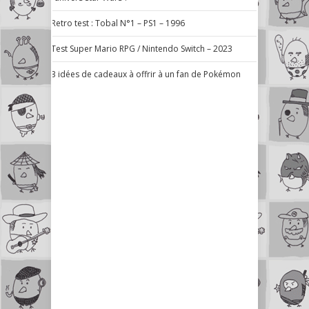
Retro test : Tobal N°1 – PS1 – 1996
Test Super Mario RPG / Nintendo Switch – 2023
3 idées de cadeaux à offrir à un fan de Pokémon