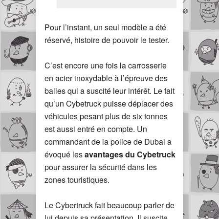
Pour l’instant, un seul modèle a été
réservé, histoire de pouvoir le tester.
C’est encore une fois la carrosserie
en acier inoxydable à l’épreuve des
balles qui a suscité leur intérêt. Le fait
qu’un Cybetruck puisse déplacer des
véhicules pesant plus de six tonnes
est aussi entré en compte. Un
commandant de la police de Dubai a
évoqué les
avantages du Cybetruck
pour assurer la sécurité dans les
zones touristiques.
Le Cybertruck fait beaucoup parler de
lui depuis sa présentation. Il suscite