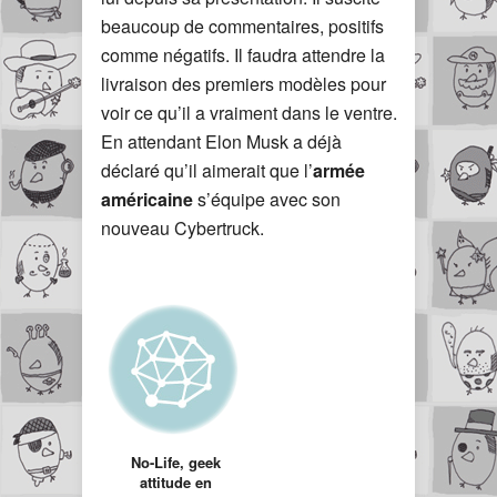
beaucoup de commentaires, positifs
comme négatifs. Il faudra attendre la
livraison des premiers modèles pour
voir ce qu’il a vraiment dans le ventre.
En attendant Elon Musk a déjà
déclaré qu’il aimerait que l’
armée
américaine
s’équipe avec son
nouveau Cybertruck.
No-Life, geek
attitude en