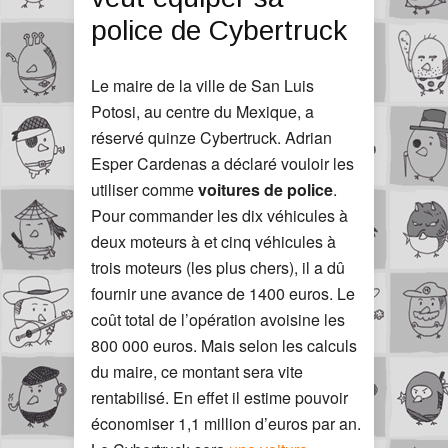
police de Cybertruck
Le maire de la ville de San Luis
Potosi, au centre du Mexique, a
réservé quinze Cybertruck. Adrian
Esper Cardenas a déclaré vouloir les
utiliser comme
voitures de police
.
Pour commander les dix véhicules à
deux moteurs à et cinq véhicules à
trois moteurs (les plus chers), il a dû
fournir une avance de 1400 euros. Le
coût total de l’opération avoisine les
800 000 euros. Mais selon les calculs
du maire, ce montant sera vite
rentabilisé. En effet il estime pouvoir
économiser 1,1 million d’euros par an.