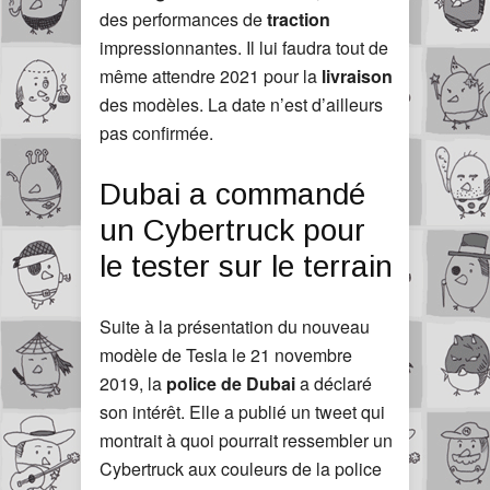
des performances de
traction
impressionnantes. Il lui faudra tout de
même attendre 2021 pour la
livraison
des modèles. La date n’est d’ailleurs
pas confirmée.
Dubai a commandé
un Cybertruck pour
le tester sur le terrain
Suite à la présentation du nouveau
modèle de Tesla le 21 novembre
2019, la
police de Dubai
a déclaré
son intérêt. Elle a publié un tweet qui
montrait à quoi pourrait ressembler un
Cybertruck aux couleurs de la police