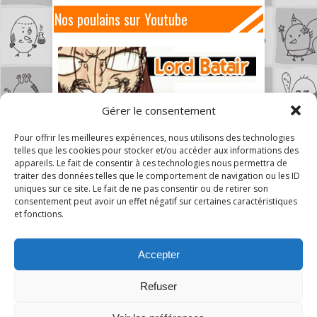
Nos poulains sur Youtube
Gérer le consentement
Pour offrir les meilleures expériences, nous utilisons des technologies
telles que les cookies pour stocker et/ou accéder aux informations des
appareils. Le fait de consentir à ces technologies nous permettra de
traiter des données telles que le comportement de navigation ou les ID
uniques sur ce site. Le fait de ne pas consentir ou de retirer son
consentement peut avoir un effet négatif sur certaines caractéristiques
et fonctions.
Accepter
Refuser