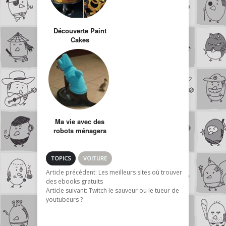
Découverte Paint
Cakes
Ma vie avec des
robots ménagers
TOPICS
VOITURE
Article précédent:
Les meilleurs sites où trouver
des ebooks gratuits
Article suivant:
Twitch le sauveur ou le tueur de
youtubeurs ?