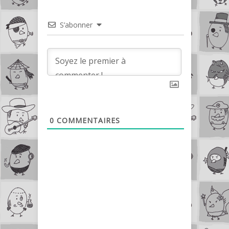
S’abonner
0
COMMENTAIRES