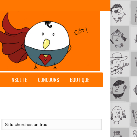
INSOLITE
CONCOURS
BOUTIQUE