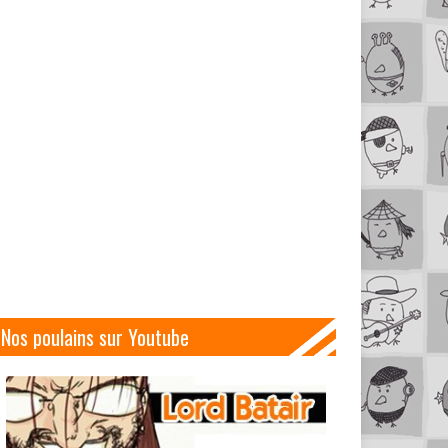
Nos poulains sur Youtube