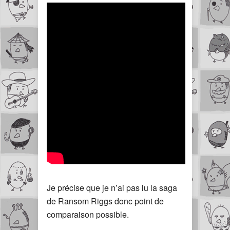
Je précise que je n’ai pas lu la saga
de Ransom Riggs donc point de
comparaison possible.