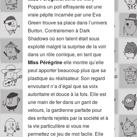
Poppins un poil effrayante est une
vraie pépite incarnée par une Eva
Green trouve sa place dans l’univers
Burton. Contrairemen à Dark
Shadows où son talent était sous
exploité malgré la surprise de la voir
dans un rôle comique, en tant que
Miss Pérégrine
elle montre qu’elle
peut apporter beaucoup plus que sa
plastique au réalisateur. Son regard
envoutant n’a d’égal que sa voix
autoritaire et douce à la fois. Elle est
une main de fer dans un gant de
velours, la gardienne parfaite pour
des enfants rejetés par la société et à
la vie particulière si vous me
permettez ce jeu de mot facile. Elle