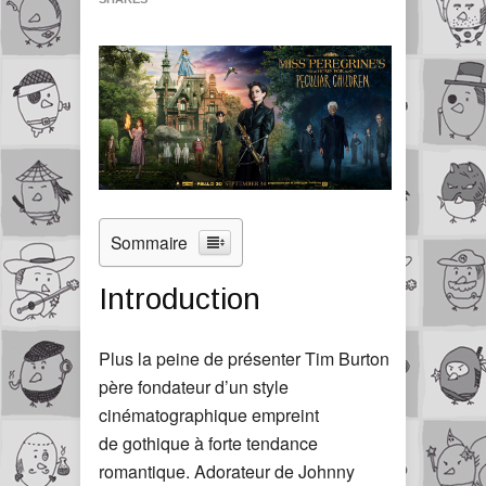
Sommaire
Introduction
Plus la peine de présenter Tim Burton
père fondateur d’un style
cinématographique empreint
de gothique à forte tendance
romantique. Adorateur de Johnny