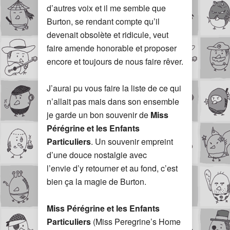
d’autres voix et il me semble que
Burton, se rendant compte qu’il
devenait obsolète et ridicule, veut
faire amende honorable et proposer
encore et toujours de nous faire rêver.
J’aurai pu vous faire la liste de ce qui
n’allait pas mais dans son ensemble
je garde un bon souvenir de
Miss
Pérégrine et les Enfants
Particuliers
. Un souvenir empreint
d’une douce nostalgie avec
l’envie d’y retourner et au fond, c’est
bien ça la magie de Burton.
Miss Pérégrine et les Enfants
Particuliers
(Miss Peregrine’s Home