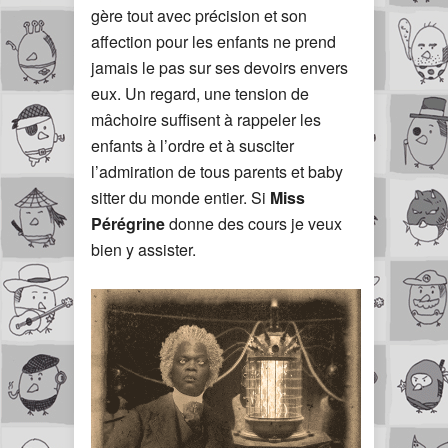
gère tout avec précision et son
affection pour les enfants ne prend
jamais le pas sur ses devoirs envers
eux. Un regard, une tension de
mâchoire suffisent à rappeler les
enfants à l’ordre et à susciter
l’admiration de tous parents et baby
sitter du monde entier. Si
Miss
Pérégrine
donne des cours je veux
bien y assister.