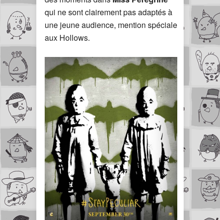
qui ne sont clairement pas adaptés à
une jeune audience, mention spéciale
aux Hollows.