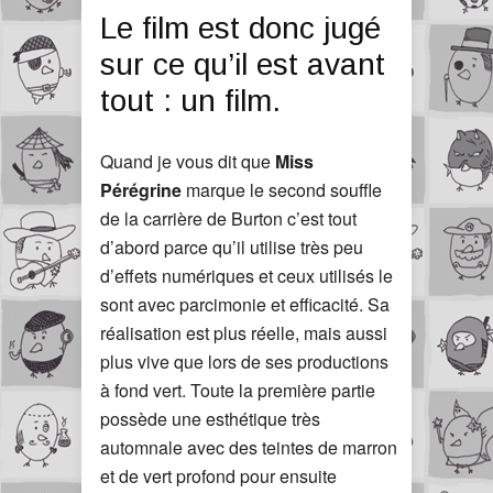
Le film est donc jugé
sur ce qu’il est avant
tout : un film.
Quand je vous dit que
Miss
Pérégrine
marque le second souffle
de la carrière de Burton c’est tout
d’abord parce qu’il utilise très peu
d’effets numériques et ceux utilisés le
sont avec parcimonie et efficacité. Sa
réalisation est plus réelle, mais aussi
plus vive que lors de ses productions
à fond vert. Toute la première partie
possède une esthétique très
automnale avec des teintes de marron
et de vert profond pour ensuite