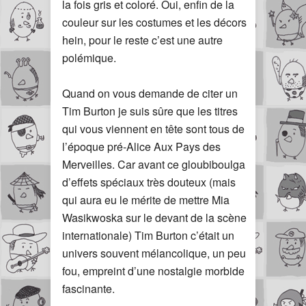
la fois gris et coloré. Oui, enfin de la
couleur sur les costumes et les décors
hein, pour le reste c’est une autre
polémique.
Quand on vous demande de citer un
Tim Burton je suis sûre que les titres
qui vous viennent en tête sont tous de
l’époque pré-Alice Aux Pays des
Merveilles. Car avant ce gloubiboulga
d’effets spéciaux très douteux (mais
qui aura eu le mérite de mettre Mia
Wasikwoska sur le devant de la scène
internationale) Tim Burton c’était un
univers souvent mélancolique, un peu
fou, empreint d’une nostalgie morbide
fascinante.