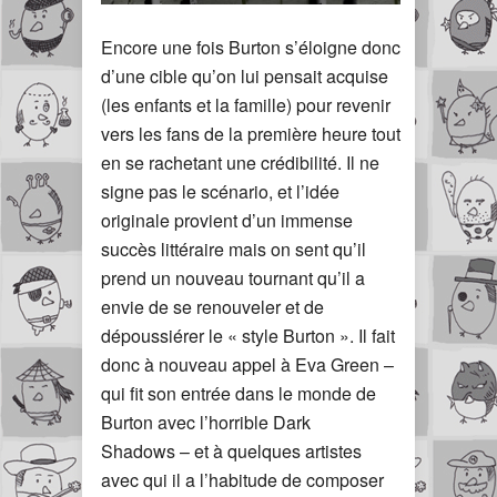
Encore une fois Burton s’éloigne donc
d’une cible qu’on lui pensait acquise
(les enfants et la famille) pour revenir
vers les fans de la première heure tout
en se rachetant une crédibilité. Il ne
signe pas le scénario, et l’idée
originale provient d’un immense
succès littéraire mais on sent qu’il
prend un nouveau tournant qu’il a
envie de se renouveler et de
dépoussiérer le « style Burton ». Il fait
donc à nouveau appel à Eva Green –
qui fit son entrée dans le monde de
Burton avec l’horrible Dark
Shadows – et à quelques artistes
avec qui il a l’habitude de composer