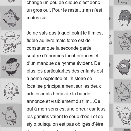
change un peu de clique c’est donc
un gros oui. Pour le reste…rien n’est
moins sûr.
Je ne sais pas à quel point le film est
fidèle au livre mais force est de
constater que la seconde partie
souffre d’énormes incohérences et
d’un manque de rythme évident. De
plus les particularités des enfants est
à peine exploitée et l’histoire se
focalise principalement sur les deux
adolescents héros de la bande
annonce et visiblement du film…Ce
qui à mon sens est une erreur car tous
les gamins valent le coup d’oeil et de
stylo puisqu’on est pas obligés d’être