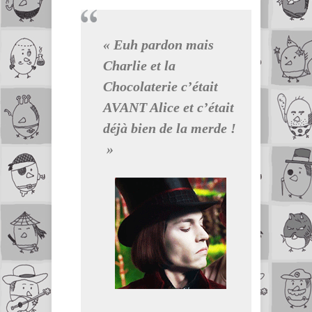
« Euh pardon mais
Charlie et la
Chocolaterie c’était
AVANT Alice et c’était
déjà bien de la merde !
»