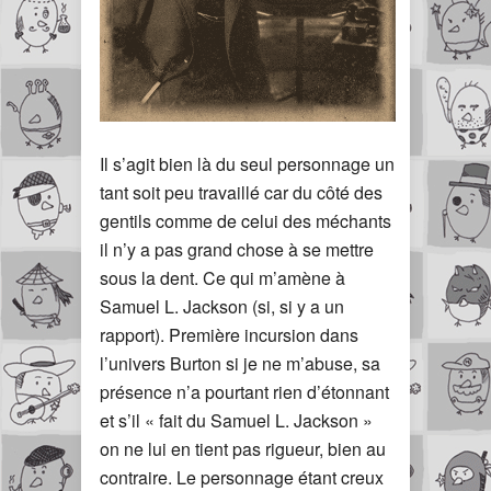
Il s’agit bien là du seul personnage un
tant soit peu travaillé car du côté des
gentils comme de celui des méchants
il n’y a pas grand chose à se mettre
sous la dent. Ce qui m’amène à
Samuel L. Jackson (si, si y a un
rapport). Première incursion dans
l’univers Burton si je ne m’abuse, sa
présence n’a pourtant rien d’étonnant
et s’il « fait du Samuel L. Jackson »
on ne lui en tient pas rigueur, bien au
contraire. Le personnage étant creux