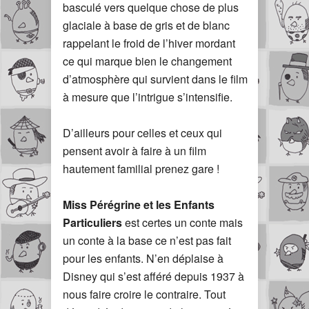
basculé vers quelque chose de plus
glaciale à base de gris et de blanc
rappelant le froid de l’hiver mordant
ce qui marque bien le changement
d’atmosphère qui survient dans le film
à mesure que l’intrigue s’intensifie.
D’ailleurs pour celles et ceux qui
pensent avoir à faire à un film
hautement familial prenez gare !
Miss Pérégrine et les Enfants
Particuliers
est certes un conte mais
un conte à la base ce n’est pas fait
pour les enfants. N’en déplaise à
Disney qui s’est afféré depuis 1937 à
nous faire croire le contraire. Tout