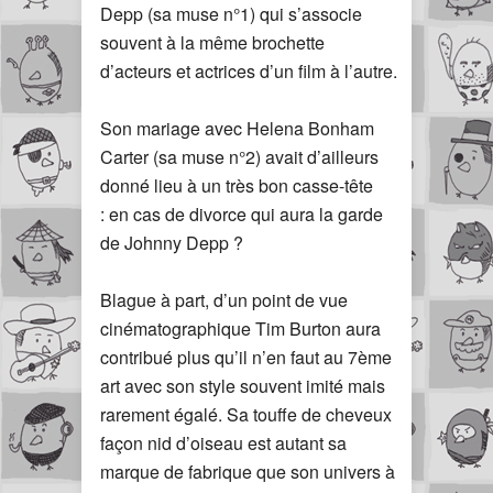
Depp (sa muse n°1) qui s’associe
souvent à la même brochette
d’acteurs et actrices d’un film à l’autre.
Son mariage avec Helena Bonham
Carter (sa muse n°2) avait d’ailleurs
donné lieu à un très bon casse-tête
: en cas de divorce qui aura la garde
de Johnny Depp ?
Blague à part, d’un point de vue
cinématographique Tim Burton aura
contribué plus qu’il n’en faut au 7ème
art avec son style souvent imité mais
rarement égalé. Sa touffe de cheveux
façon nid d’oiseau est autant sa
marque de fabrique que son univers à