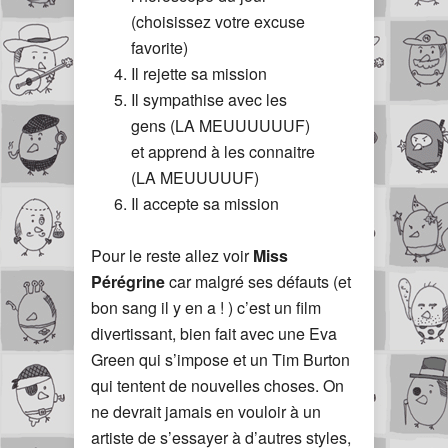
(choisissez votre excuse
favorite)
Il rejette sa mission
Il sympathise avec les
gens (LA MEUUUUUUF)
et apprend à les connaitre
(LA MEUUUUUF)
Il accepte sa mission
Pour le reste allez voir
Miss
Pérégrine
car malgré ses défauts (et
bon sang il y en a ! ) c’est un film
divertissant, bien fait avec une Eva
Green qui s’impose et un Tim Burton
qui tentent de nouvelles choses. On
ne devrait jamais en vouloir à un
artiste de s’essayer à d’autres styles,