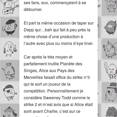
ses fans, eux, commençaient à se
détourner.
Et part la même occasion de taper sur
Depp qui…bah qui fait à peu près la
même chose d’une production à
l’autre avec plus ou moins d’eye liner.
Car après le très moyen et
parfaitement inutile Planète des
Singes, Alice aux Pays des
Merveilles faisait office du strike n°3
qui te sort un joueur de la
compétition. Personnellement je
considère Sweeney Todd comme le
strike 2 et m’est avis que si Alice était
sorti avant Charlie, c’est sur ce