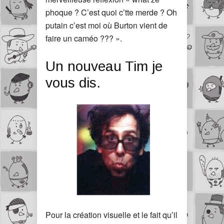
phoque ? C’est quoi c’tte merde ? Oh
putain c’est moi où Burton vient de
faire un caméo ??? ».
Un nouveau Tim je
vous dis.
Pour la création visuelle et le fait qu’il