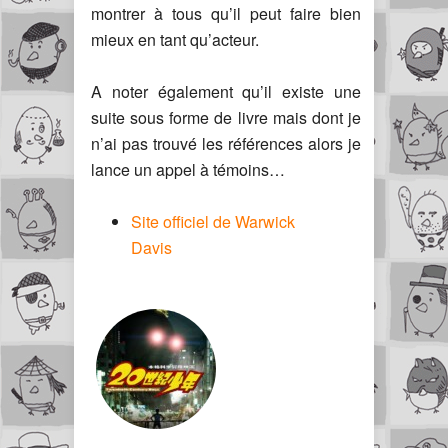
montrer à tous qu’il peut faire bien
mieux en tant qu’acteur.
A noter également qu’il existe une
suite sous forme de livre mais dont je
n’ai pas trouvé les références alors je
lance un appel à témoins…
Site officiel de Warwick
Davis