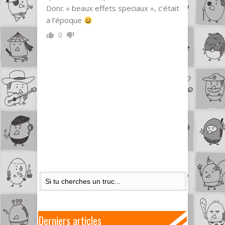
Donc « beaux effets speciaux », c’était
a l’époque
0
Derniers articles