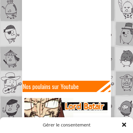
Nos poulains sur Youtube
Gérer le consentement