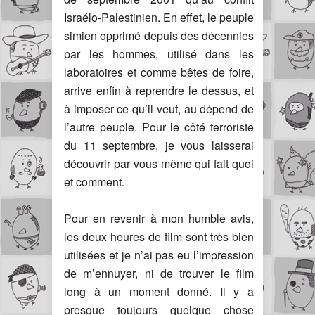
Israélo-Palestinien. En effet, le peuple
simien opprimé depuis des décennies
par les hommes, utilisé dans les
laboratoires et comme bêtes de foire,
arrive enfin à reprendre le dessus, et
à imposer ce qu’il veut, au dépend de
l’autre peuple. Pour le côté terroriste
du 11 septembre, je vous laisserai
découvrir par vous même qui fait quoi
et comment.
Pour en revenir à mon humble avis,
les deux heures de film sont très bien
utilisées et je n’ai pas eu l’impression
de m’ennuyer, ni de trouver le film
long à un moment donné. Il y a
presque toujours quelque chose