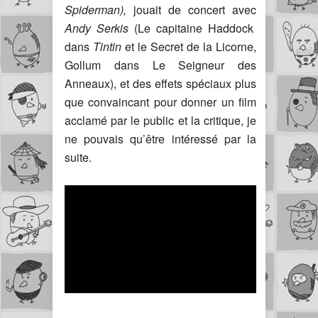
Spiderman),
jouait de concert avec
Andy Serkis
(Le capitaine Haddock
dans
Tintin
et le Secret de la Licorne,
Gollum dans Le Seigneur des
Anneaux), et des effets spéciaux plus
que convaincant pour donner un film
acclamé par le public et la critique, je
ne pouvais qu’être intéressé par la
suite.