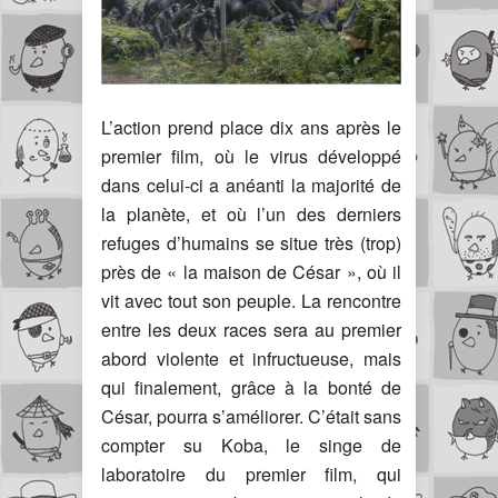
L’action prend place dix ans après le
premier film, où le virus développé
dans celui-ci a anéanti la majorité de
la planète, et où l’un des derniers
refuges d’humains se situe très (trop)
près de « la maison de César », où il
vit avec tout son peuple. La rencontre
entre les deux races sera au premier
abord violente et infructueuse, mais
qui finalement, grâce à la bonté de
César, pourra s’améliorer. C’était sans
compter su Koba, le singe de
laboratoire du premier film, qui