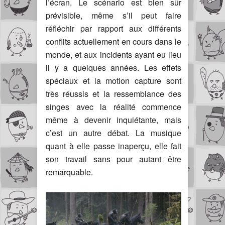
l’écran. Le scénario est bien sûr
prévisible, même s’il peut faire
réfléchir par rapport aux différents
conflits actuellement en cours dans le
monde, et aux incidents ayant eu lieu
il y a quelques années. Les effets
spéciaux et la motion capture sont
très réussis et la ressemblance des
singes avec la réalité commence
même à devenir inquiétante, mais
c’est un autre débat. La musique
quant à elle passe inaperçu, elle fait
son travail sans pour autant être
remarquable.