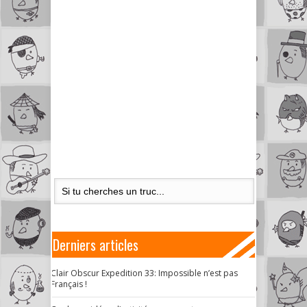
Derniers articles
Clair Obscur Expedition 33: Impossible n’est pas
Français !