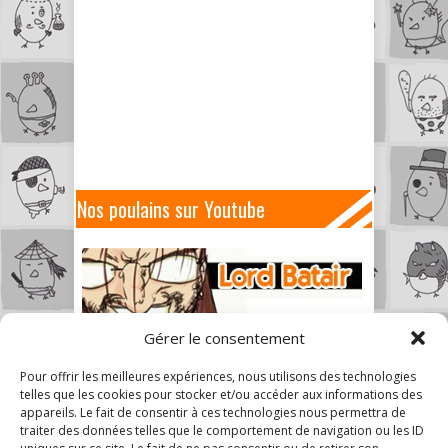
Nos poulains sur Youtube
Gérer le consentement
Pour offrir les meilleures expériences, nous utilisons des technologies
telles que les cookies pour stocker et/ou accéder aux informations des
appareils. Le fait de consentir à ces technologies nous permettra de
traiter des données telles que le comportement de navigation ou les ID