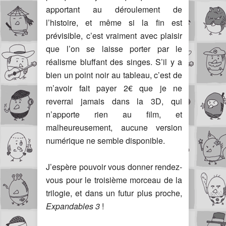
apportant au déroulement de
l’histoire, et même si la fin est
prévisible, c’est vraiment avec plaisir
que l’on se laisse porter par le
réalisme bluffant des singes. S’il y a
bien un point noir au tableau, c’est de
m’avoir fait payer 2€ que je ne
reverrai jamais dans la 3D, qui
n’apporte rien au film, et
malheureusement, aucune version
numérique ne semble disponible.
J’espère pouvoir vous donner rendez-
vous pour le troisième morceau de la
trilogie, et dans un futur plus proche,
Expandables 3
!