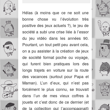
Hélas (à moins que ce ne soit une
bonne chose vu l’évolution très
positive des jeux actuels ?), le jeu de
société a subi une crise liée à l’essor
du jeu vidéo dans les années 90.
Pourtant, un tout petit peu avant cela,
on a pu assister à la création de jeux
de société format poche ou voyage,
qui furent bien pratiques lors des
longs trajets en voiture sur la route
des vacances (surtout pour Papa et
Maman). L’un d’eux, qui n’est pas
forcément le plus connu, se trouvait
dans l’un de mes vieux coffres à
jouets et c’est donc de ce dernier (et
de la collection qui l’accompagnait)