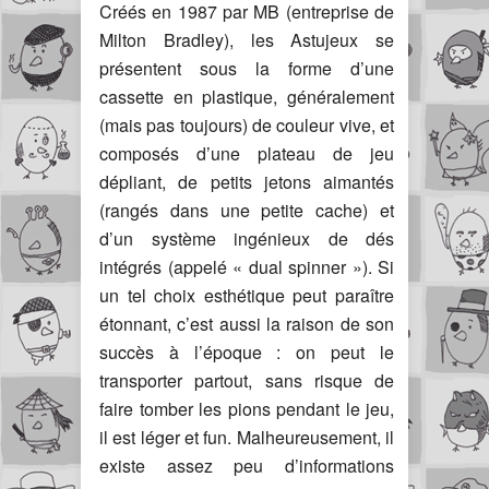
Créés en 1987 par MB (entreprise de
Milton Bradley), les Astujeux se
présentent sous la forme d’une
cassette en plastique, généralement
(mais pas toujours) de couleur vive, et
composés d’une plateau de jeu
dépliant, de petits jetons aimantés
(rangés dans une petite cache) et
d’un système ingénieux de dés
intégrés (appelé « dual spinner »). Si
un tel choix esthétique peut paraître
étonnant, c’est aussi la raison de son
succès à l’époque : on peut le
transporter partout, sans risque de
faire tomber les pions pendant le jeu,
il est léger et fun. Malheureusement, il
existe assez peu d’informations