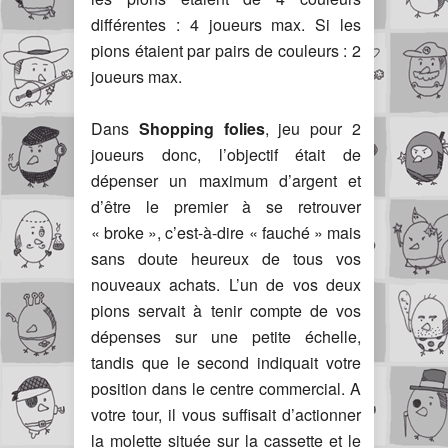
différentes : 4 joueurs max. Si les
pions étaient par pairs de couleurs : 2
joueurs max.
Dans
Shopping folies
, jeu pour 2
joueurs donc, l’objectif était de
dépenser un maximum d’argent et
d’être le premier à se retrouver
« broke », c’est-à-dire « fauché » mais
sans doute heureux de tous vos
nouveaux achats. L’un de vos deux
pions servait à tenir compte de vos
dépenses sur une petite échelle,
tandis que le second indiquait votre
position dans le centre commercial. A
votre tour, il vous suffisait d’actionner
la molette située sur la cassette et le