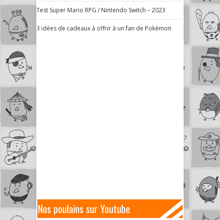
Test Super Mario RPG / Nintendo Switch – 2023
3 idées de cadeaux à offrir à un fan de Pokémon
Nos poulains sur Youtube