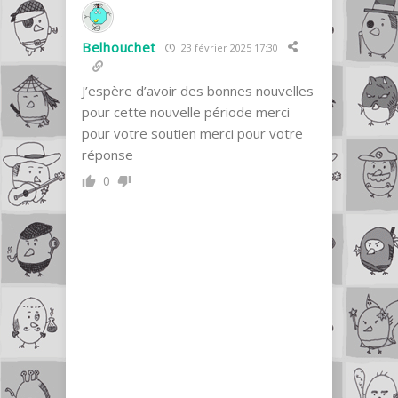
Belhouchet
23 février 2025 17:30
J’espère d’avoir des bonnes nouvelles
pour cette nouvelle période merci
pour votre soutien merci pour votre
réponse
0