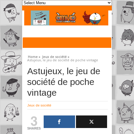
Home »
Jeux de société »
Astujeux, le jeu de société de poche vintage
Astujeux, le jeu de
société de poche
vintage
Jeux de société
3
SHARES