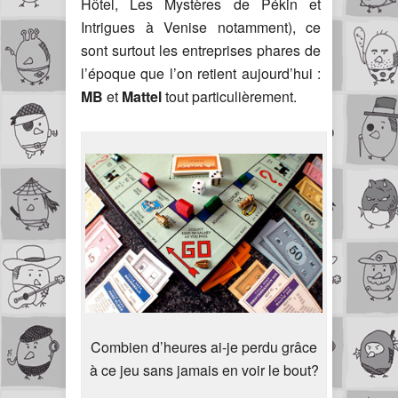
Hôtel, Les Mystères de Pékin et
Intrigues à Venise notamment), ce
sont surtout les entreprises phares de
l’époque que l’on retient aujourd’hui :
MB
et
Mattel
tout particulièrement.
Combien d’heures ai-je perdu grâce
à ce jeu sans jamais en voir le bout?