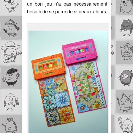
un bon jeu n’a pas nécessairement
besoin de se parer de si beaux atours.