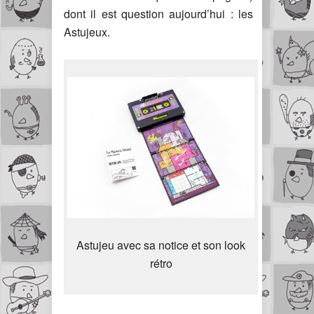
dont il est question aujourd’hui : les
Astujeux.
Astujeu avec sa notice et son look
rétro