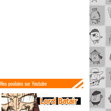
Nos poulains sur Youtube