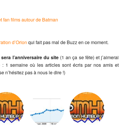
t fan films autour de Batman
ation d’Orion
qui fait pas mal de Buzz en ce moment.
sera l’anniversaire du site
(1 an ça se fête) et j’aimerai
 : 1 semaine où les articles sont écris par nos amis et
 n’hésitez pas à nous le dire !)