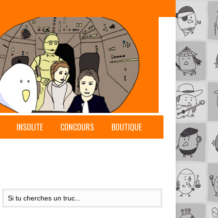
INSOLITE
CONCOURS
BOUTIQUE