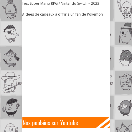
Test Super Mario RPG / Nintendo Switch – 2023
3 idées de cadeaux à offrir à un fan de Pokémon
Nos poulains sur Youtube