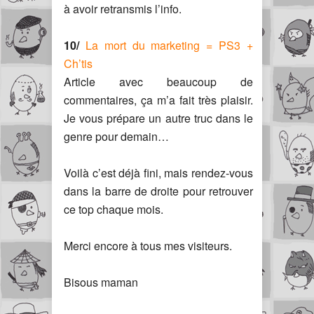
à avoir retransmis l’info.
10/
La mort du marketing = PS3 +
Ch’tis
Article avec beaucoup de
commentaires, ça m’a fait très plaisir.
Je vous prépare un autre truc dans le
genre pour demain…
Voilà c’est déjà fini, mais rendez-vous
dans la barre de droite pour retrouver
ce top chaque mois.
Merci encore à tous mes visiteurs.
Bisous maman