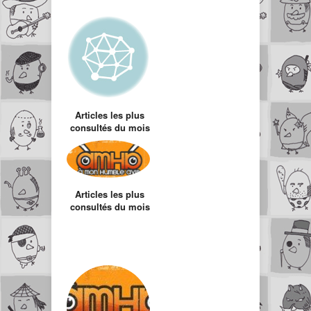
Articles les plus
consultés du mois
d’Août
Articles les plus
consultés du mois
d’Octobre