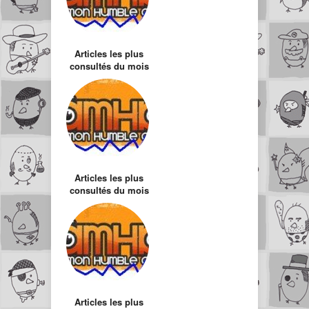
Articles les plus
consultés du mois
d’Août
Articles les plus
consultés du mois
de Fevrier
Articles les plus