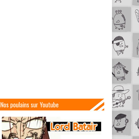
Nos poulains sur Youtube