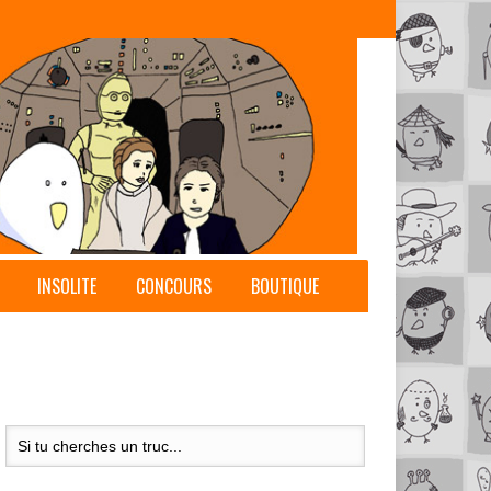
INSOLITE
CONCOURS
BOUTIQUE