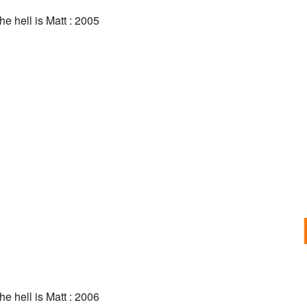
e hell is Matt : 2005
e hell is Matt : 2006