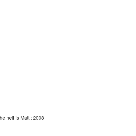
e hell is Matt : 2008