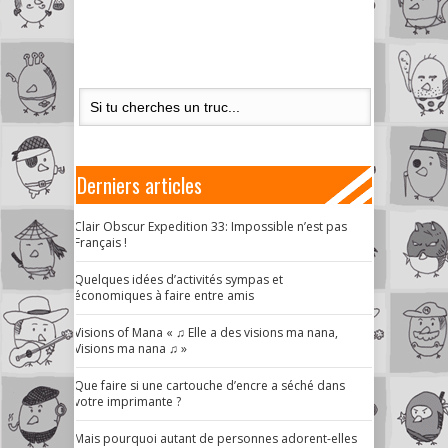
Derniers articles
Clair Obscur Expedition 33: Impossible n’est pas
Français !
Quelques idées d’activités sympas et
économiques à faire entre amis
Visions of Mana « ♫ Elle a des visions ma nana,
Visions ma nana ♫ »
Que faire si une cartouche d’encre a séché dans
votre imprimante ?
Mais pourquoi autant de personnes adorent-elles