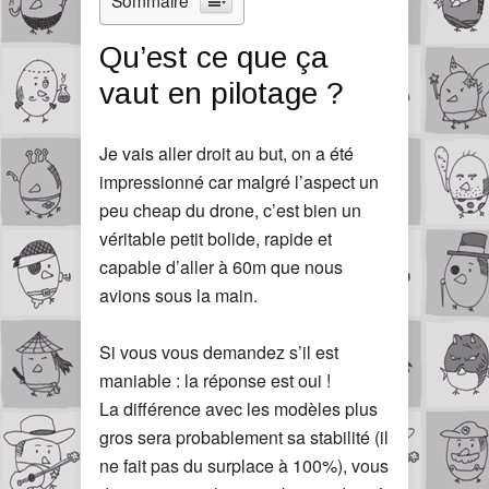
Qu’est ce que ça
vaut en pilotage ?
Je vais aller droit au but, on a été
impressionné car malgré l’aspect un
peu cheap du drone, c’est bien un
véritable petit bolide, rapide et
capable d’aller à 60m que nous
avions sous la main.
Si vous vous demandez s’il est
maniable : la réponse est oui !
La différence avec les modèles plus
gros sera probablement sa stabilité (il
ne fait pas du surplace à 100%), vous