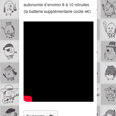
autonomie d’environ 8 à 10 minutes
(la batterie supplémentaire coûte 4€).
Sommaire