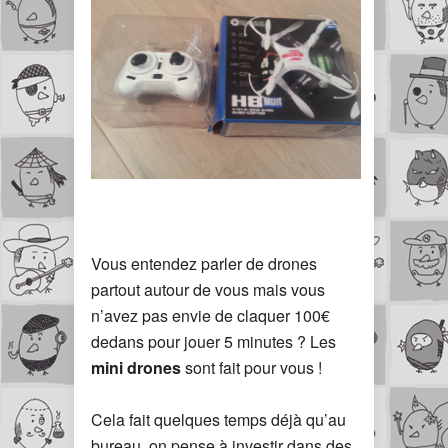
Vous entendez parler de drones
partout autour de vous mais vous
n’avez pas envie de claquer 100€
dedans pour jouer 5 minutes ? Les
mini drones
sont fait pour vous !
Cela fait quelques temps déjà qu’au
bureau, on pense à investir dans des