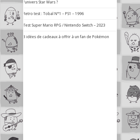
l’univers Star Wars ?
Retro test : Tobal N°1 – PS1 – 1996
Test Super Mario RPG / Nintendo Switch – 2023
3 idées de cadeaux à offrir à un fan de Pokémon