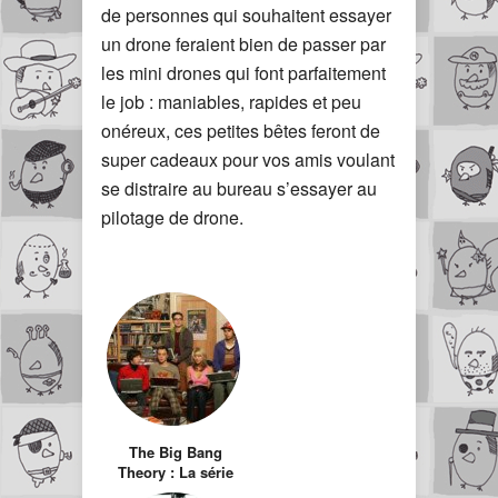
de personnes qui souhaitent essayer
un drone feraient bien de passer par
les mini drones qui font parfaitement
le job : maniables, rapides et peu
onéreux, ces petites bêtes feront de
super cadeaux pour vos amis voulant
se distraire au bureau s’essayer au
pilotage de drone.
The Big Bang
Theory : La série
pour les Geek