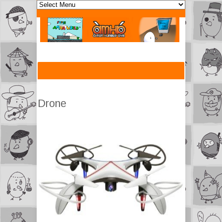
Drone