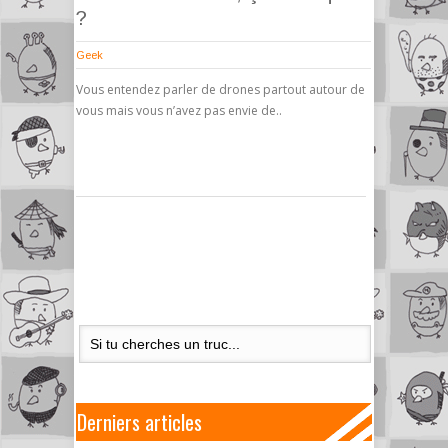
?
Geek
Vous entendez parler de drones partout autour de
vous mais vous n’avez pas envie de..
Derniers articles