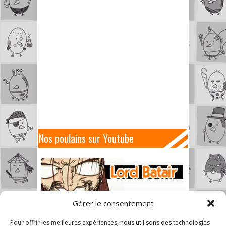
Nos poulains sur Youtube
Gérer le consentement
Pour offrir les meilleures expériences, nous utilisons des technologies