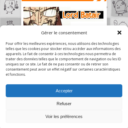
Gérer le consentement
Pour offrir les meilleures expériences, nous utilisons des technologies
telles que les cookies pour stocker et/ou accéder aux informations des
appareils. Le fait de consentir à ces technologies nous permettra de
traiter des données telles que le comportement de navigation ou les ID
uniques sur ce site. Le fait de ne pas consentir ou de retirer son
consentement peut avoir un effet négatif sur certaines caractéristiques
et fonctions.
Accepter
Refuser
4
Voir les préférences
A Mon Humble Avis © 2026