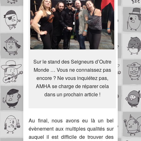
Sur le stand des Seigneurs d’Outre
Monde … Vous ne connaissez pas
encore ? Ne vous inquiétez pas,
AMHA se charge de réparer cela
dans un prochain article !
Au final, nous avons eu là un bel
évènement aux multiples qualités sur
auquel il est difficile de trouver des