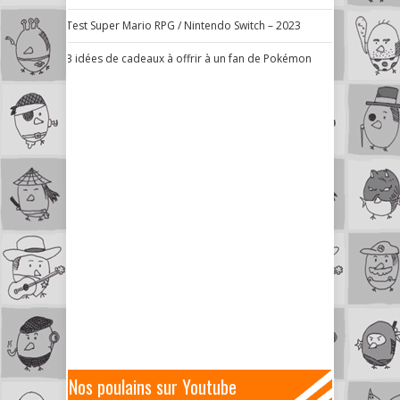
Test Super Mario RPG / Nintendo Switch – 2023
3 idées de cadeaux à offrir à un fan de Pokémon
Nos poulains sur Youtube