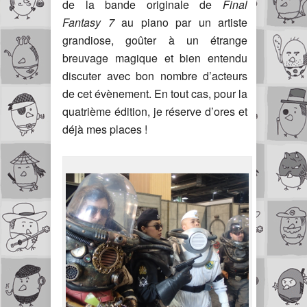
de la bande originale de
Final
Fantasy 7
au piano par un artiste
grandiose, goûter à un étrange
breuvage magique et bien entendu
discuter avec bon nombre d’acteurs
de cet évènement. En tout cas, pour la
quatrième édition, je réserve d’ores et
déjà mes places !