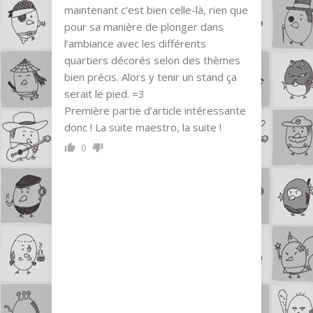
maintenant c’est bien celle-là, rien que
pour sa manière de plonger dans
l’ambiance avec les différents
quartiers décorés selon des thèmes
bien précis. Alors y tenir un stand ça
serait le pied. =3
Première partie d’article intéressante
donc ! La suite maestro, la suite !
0