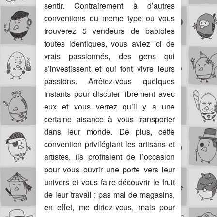
sentir. Contrairement à d’autres
conventions du même type où vous
trouverez 5 vendeurs de babioles
toutes identiques, vous aviez ici de
vrais passionnés, des gens qui
s’investissent et qui font vivre leurs
passions. Arrêtez-vous quelques
instants pour discuter librement avec
eux et vous verrez qu’il y a une
certaine aisance à vous transporter
dans leur monde. De plus, cette
convention privilégiant les artisans et
artistes, ils profitaient de l’occasion
pour vous ouvrir une porte vers leur
univers et vous faire découvrir le fruit
de leur travail ; pas mal de magasins,
en effet, me diriez-vous, mais pour