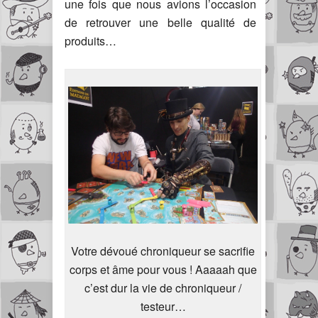
une fois que nous avions l’occasion
de retrouver une belle qualité de
produits…
Votre dévoué chroniqueur se sacrifie
corps et âme pour vous ! Aaaaah que
c’est dur la vie de chroniqueur /
testeur…