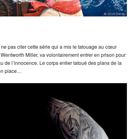
 ne pas citer cette série qui a mis le tatouage au cœur
 Wentworth Miller, va volontairement entrer en prison pour
ncu de l’innocence. Le corps entier tatoué des plans de la
 en place…