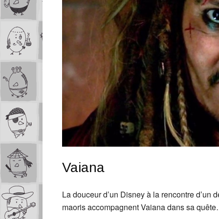
Vaiana
La douceur d’un Disney à la rencontre d’un 
maoris accompagnent Vaiana dans sa quêt