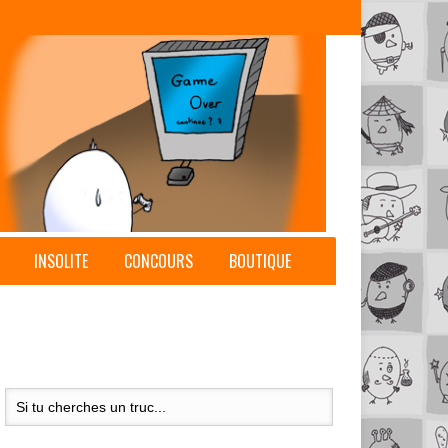
INSOLITE
CONCOURS
BOUTIQUE