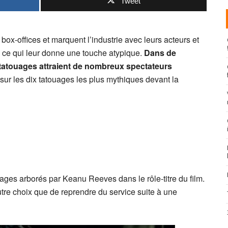
Tweet
box-offices et marquent l’industrie avec leurs acteurs et
, ce qui leur donne une touche atypique.
Dans de
 tatouages attraient de nombreux spectateurs
 sur les dix tatouages les plus mythiques devant la
uages arborés par Keanu Reeves dans le rôle-titre du film.
tre choix que de reprendre du service suite à une