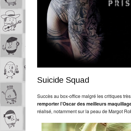
Suicide Squad
Succès au box-office malgré les critiques trè
remporter l’Oscar des meilleurs maquillag
réalisé, notamment sur la peau de Margot Ro