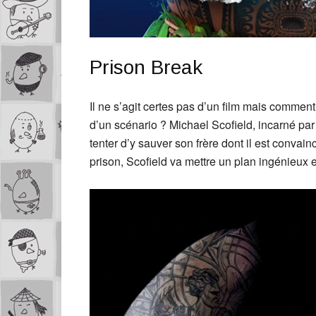
Prison Break
Il ne s’agit certes pas d’un film mais comment
d’un scénario ? Michael Scofield, incarné par
tenter d’y sauver son frère dont il est convai
prison, Scofield va mettre un plan ingénieux