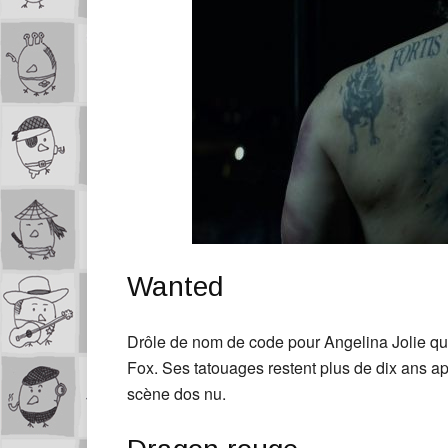
Wanted
Drôle de nom de code pour Angelina Jolie qui 
Fox. Ses tatouages restent plus de dix ans ap
scène dos nu.