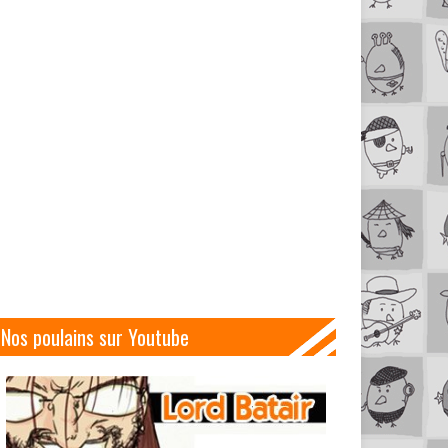
Nos poulains sur Youtube