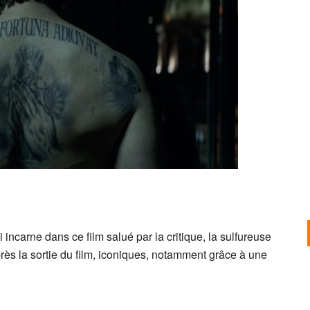
incarne dans ce film salué par la critique, la sulfureuse
rès la sortie du film, iconiques, notamment grâce à une