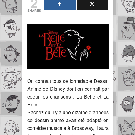
2
SHARES
On connait tous ce formidable Dessin
Animé de Disney dont on connait par
coeur les chansons : La Belle et La
Bête
Sachez qu’il y a une dizaine d’années
ce dessin animé avait été adapté en
comédie musicale à Broadway, il aura