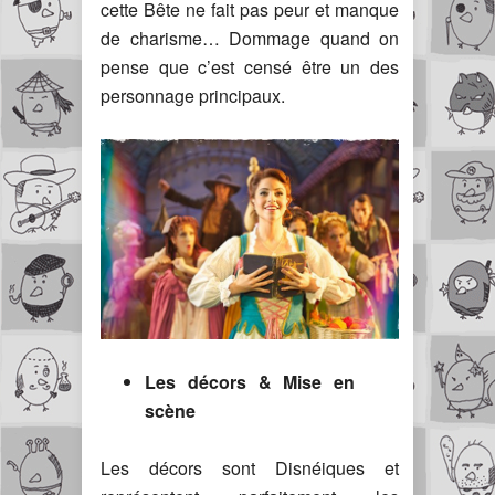
cette Bête ne fait pas peur et manque
de charisme… Dommage quand on
pense que c’est censé être un des
personnage principaux.
Les décors & Mise en
scène
Les décors sont Disnéiques et