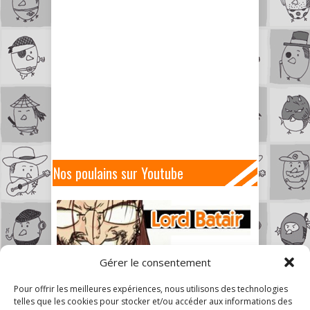
Nos poulains sur Youtube
Gérer le consentement
Pour offrir les meilleures expériences, nous utilisons des technologies
telles que les cookies pour stocker et/ou accéder aux informations des