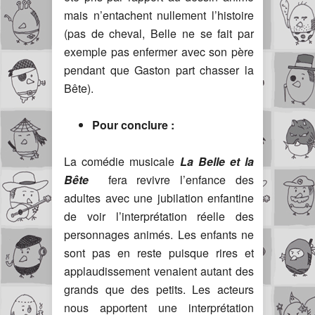
mais n’entachent nullement l’histoire
(pas de cheval, Belle ne se fait par
exemple pas enfermer avec son père
pendant que Gaston part chasser la
Bête).
Pour conclure :
La comédie musicale
La Belle et la
Bête
fera revivre l’enfance des
adultes avec une jubilation enfantine
de voir l’interprétation réelle des
personnages animés. Les enfants ne
sont pas en reste puisque rires et
applaudissement venaient autant des
grands que des petits. Les acteurs
nous apportent une interprétation