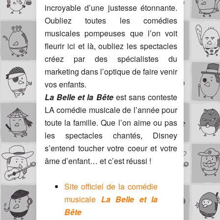
incroyable d’une justesse étonnante.
Oubliez toutes les comédies
musicales pompeuses que l’on voit
fleurir ici et là, oubliez les spectacles
créez par des spécialistes du
marketing dans l’optique de faire venir
vos enfants.
La Belle et la Bête
est sans conteste
LA comédie musicale de l’année pour
toute la famille. Que l’on aime ou pas
les spectacles chantés, Disney
s’entend toucher votre coeur et votre
âme d’enfant… et c’est réussi !
Site officiel de la comédie
musicale
La Belle et la
Bête