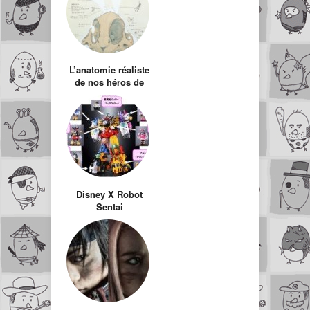
L’anatomie réaliste
de nos héros de
cartoon
Disney X Robot
Sentai