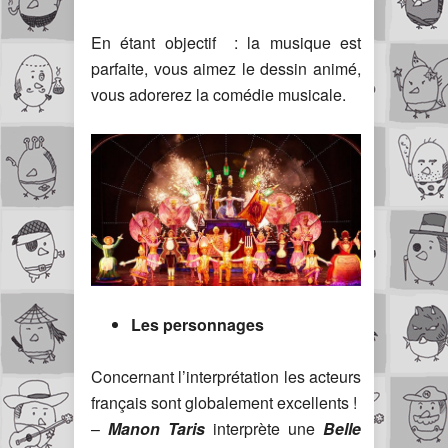
En étant objectif : la musique est
parfaite, vous aimez le dessin animé,
vous adorerez la comédie musicale.
Les personnages
Concernant l’interprétation les acteurs
français sont globalement excellents !
–
Manon Taris
interprète une
Belle