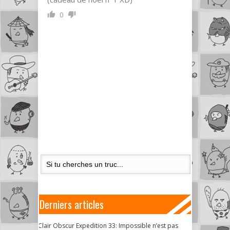
0
Derniers articles
Clair Obscur Expedition 33: Impossible n’est pas