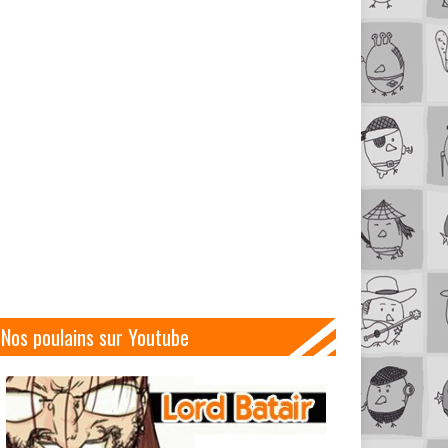
Nos poulains sur Youtube