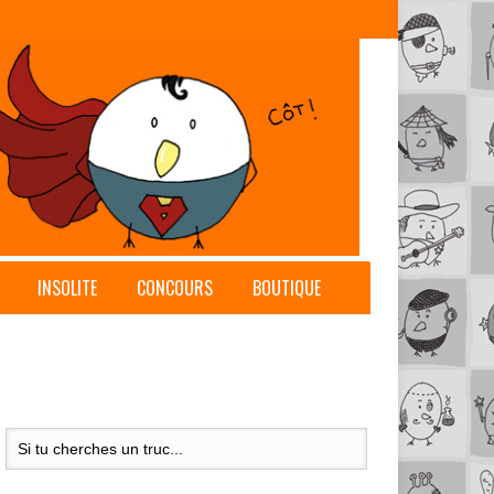
INSOLITE
CONCOURS
BOUTIQUE