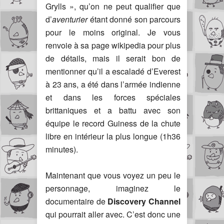
Grylls », qu’on ne peut qualifier que
d’
aventurier
étant donné son parcours
pour le moins original. Je vous
renvoie à sa page wikipedia pour plus
de détails, mais il serait bon de
mentionner qu’il a escaladé d’Everest
à 23 ans, a été dans l’armée indienne
et dans les forces spéciales
brittaniques et a battu avec son
équipe le record Guiness de la chute
libre en intérieur la plus longue (1h36
minutes).
Maintenant que vous voyez un peu le
personnage, imaginez le
documentaire de
Discovery Channel
qui pourrait aller avec. C’est donc une