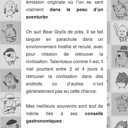
émission originale où l’on se sent
vraiment
dans la peau d’un
aventurier
.
On suit Bear Grylls de près. Il se fait
larguer en parachute dans un
environnement hostile et reculé, avec
pour mission de retrouver la
civilisation. Talentueux comme il est, il
met pourtant entre 2 et 4 jours à
retrouver la civilisation dans des
endroits où d’autres n’ont
généralement pas eu cette chance.
Mes meilleurs souvenirs sont tout de
même liés à ses
conseils
gastronomiques
: