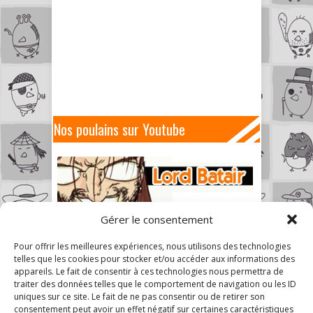
Nos poulains sur Youtube
Gérer le consentement
Pour offrir les meilleures expériences, nous utilisons des technologies
telles que les cookies pour stocker et/ou accéder aux informations des
appareils. Le fait de consentir à ces technologies nous permettra de
traiter des données telles que le comportement de navigation ou les ID
uniques sur ce site. Le fait de ne pas consentir ou de retirer son
consentement peut avoir un effet négatif sur certaines caractéristiques