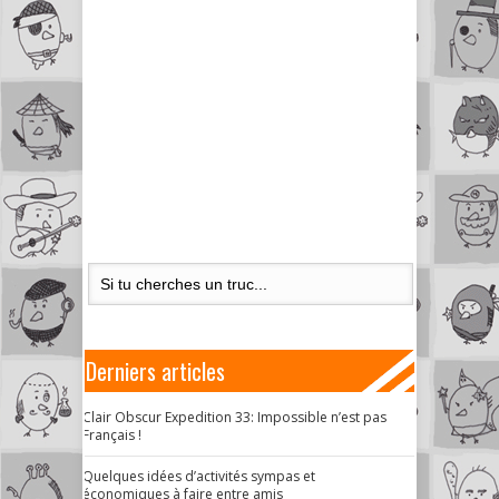
Derniers articles
Clair Obscur Expedition 33: Impossible n’est pas
Français !
Quelques idées d’activités sympas et
économiques à faire entre amis