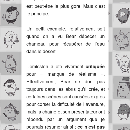
est peut-être la plus gore. Mais c’est
le principe.
Un petit exemple, relativement soft
quand on a vu Bear dépecer un
chameau pour récupérer de l’eau
dans le désert.
L’émission a été vivement
critiquée
pour « manque de réalisme ».
Effectivement, Bear ne dort pas
toujours dans les abris qu’il crée, et
certaines scènes sont causées exprès
pour corser la difficulté de l’aventure,
mais la chaîne et son présentateur ont
répondu par un argument que je
pourrais résumer ainsi :
ce n’est pas