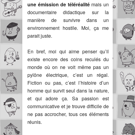
une émission de téléréalité
mais un
documentaire didactique sur la
manière de survivre dans un
environnement hostile. Moi, ça me
parait juste.
En bref, moi qui aime penser qu’il
existe encore des coins reculés du
monde où on ne voit même pas un
pylône électrique, c’est un régal.
Fiction ou pas, c’est l’histoire d’un
homme qui survit seul dans la nature,
et qui adore ça. Sa passion est
communicative et je trouve difficile de
ne pas accrocher, tous ces éléments
réunis.