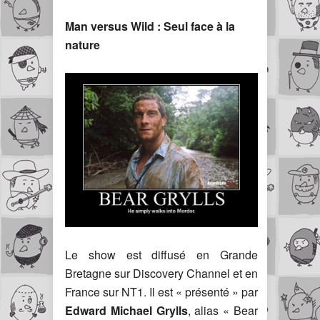
Man versus Wild : Seul face à la
nature
Le show est diffusé en Grande
Bretagne sur Discovery Channel et en
France sur NT1. Il est « présenté » par
Edward Michael Grylls
, alias « Bear