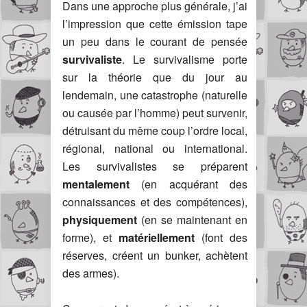
Dans une approche plus générale, j’ai
l’impression que cette émission tape
un peu dans le courant de pensée
survivaliste
. Le survivalisme porte
sur la théorie que du jour au
lendemain, une catastrophe (naturelle
ou causée par l’homme) peut survenir,
détruisant du même coup l’ordre local,
régional, national ou international.
Les survivalistes se préparent
mentalement
(en acquérant des
connaissances et des compétences),
physiquement
(en se maintenant en
forme), et
matériellement
(font des
réserves, créent un bunker, achètent
des armes).