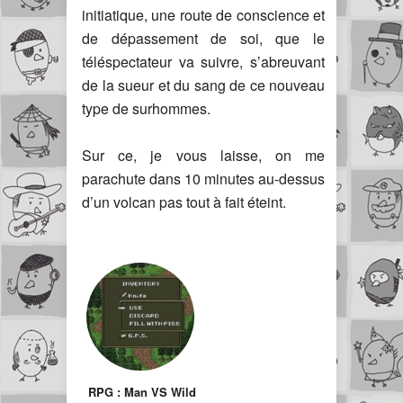
initiatique, une route de conscience et
de dépassement de soi, que le
téléspectateur va suivre, s’abreuvant
de la sueur et du sang de ce nouveau
type de surhommes.
Sur ce, je vous laisse, on me
parachute dans 10 minutes au-dessus
d’un volcan pas tout à fait éteint.
RPG : Man VS Wild