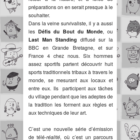
préparations on en serait presque à le
souhaiter.
Dans la veine survivaliste, il y a aussi
les
Défis du Bout du Monde
, ou
Last Man Standing
diffusé sur la
BBC en Grande Bretagne, et sur
France 4 chez nous. Six hommes
assez sportifs partent découvrir huit
sports traditionnels tribaux à travers le
monde, se mesurant aux locaux et
entre eux. Ils participent aux tâches
du village pendant que les adeptes de
la tradition les forment aux règles et
aux techniques de leur art.
C’est une nouvelle série d’émission
de télé-
réalité
, où c’est un parcours