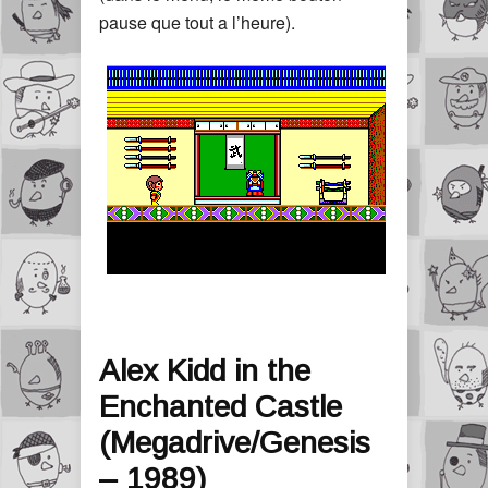
pause que tout a l’heure).
Alex Kidd in the
Enchanted Castle
(Megadrive/Genesis
– 1989)