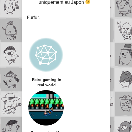
uniquement au Japon
Furfur.
Retro gaming in
real world