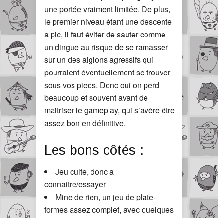
une portée vraiment limitée. De plus,
le premier niveau étant une descente
a pic, il faut éviter de sauter comme
un dingue au risque de se ramasser
sur un des aiglons agressifs qui
pourraient éventuellement se trouver
sous vos pieds. Donc oui on perd
beaucoup et souvent avant de
maitriser le gameplay, qui s’avère être
assez bon en définitive.
Les bons côtés :
Jeu culte, donc a
connaitre/essayer
Mine de rien, un jeu de plate-
formes assez complet, avec quelques