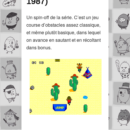
1987)
Un spin-off de la série. C’est un jeu
course d’obstacles assez classique,
et même plutôt basique, dans lequel
on avance en sautant et en récoltant
dans bonus.