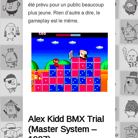
été prévu pour un public beaucoup
plus jeune. Rien d’autre a dire, le
gameplay est le même.
Alex Kidd BMX Trial
(Master System –