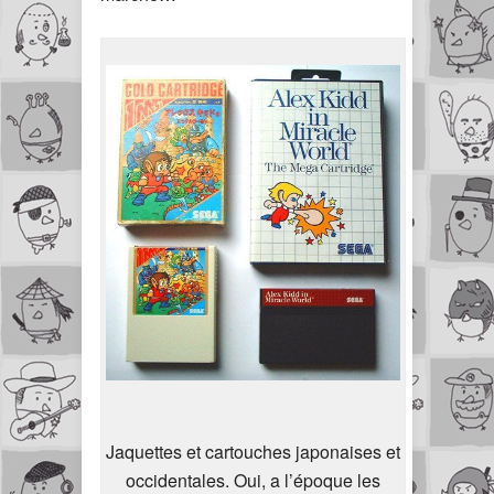
Jaquettes et cartouches japonaises et
occidentales. Oui, a l’époque les