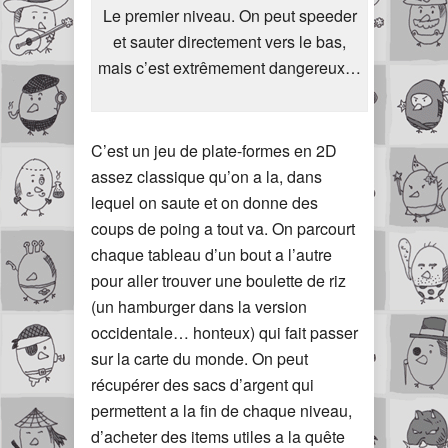
Le premier niveau. On peut speeder
et sauter directement vers le bas,
mais c’est extrêmement dangereux…
C’est un jeu de plate-formes en 2D
assez classique qu’on a la, dans
lequel on saute et on donne des
coups de poing a tout va. On parcourt
chaque tableau d’un bout a l’autre
pour aller trouver une boulette de riz
(un hamburger dans la version
occidentale… honteux) qui fait passer
sur la carte du monde. On peut
récupérer des sacs d’argent qui
permettent a la fin de chaque niveau,
d’acheter des items utiles a la quête