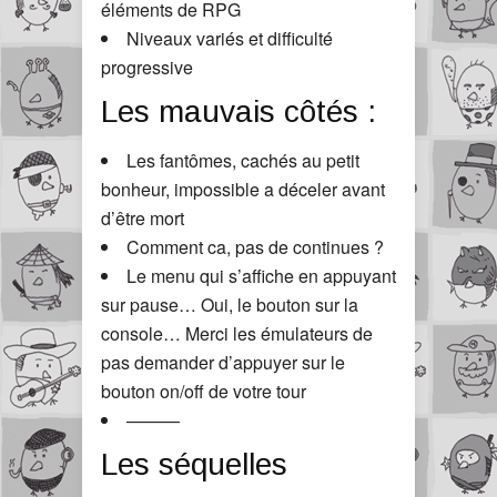
éléments de RPG
Niveaux variés et difficulté
progressive
Les mauvais côtés :
Les fantômes, cachés au petit
bonheur, impossible a déceler avant
d’être mort
Comment ca, pas de continues ?
Le menu qui s’affiche en appuyant
sur pause… Oui, le bouton sur la
console… Merci les émulateurs de
pas demander d’appuyer sur le
bouton on/off de votre tour
———
Les séquelles