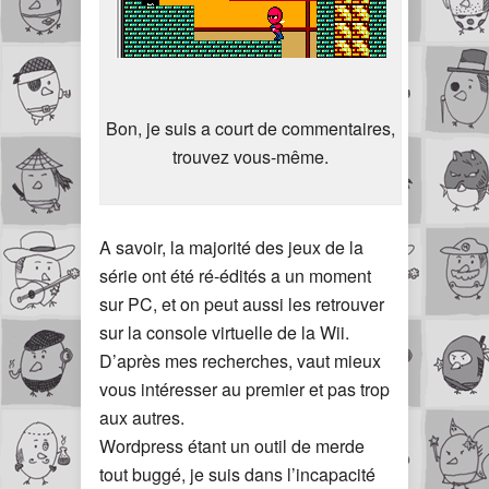
Bon, je suis a court de commentaires,
trouvez vous-même.
A savoir, la majorité des jeux de la
série ont été ré-édités a un moment
sur PC, et on peut aussi les retrouver
sur la console virtuelle de la Wii.
D’après mes recherches, vaut mieux
vous intéresser au premier et pas trop
aux autres.
Wordpress étant un outil de merde
tout buggé, je suis dans l’incapacité