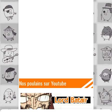
Nos poulains sur Youtube