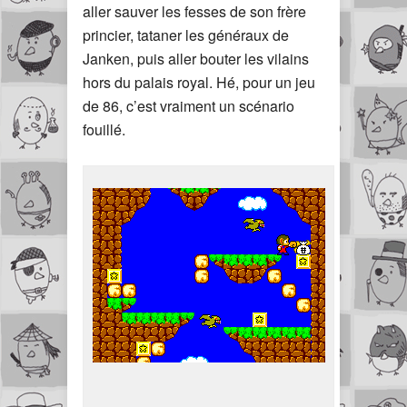
aller sauver les fesses de son frère
princier, tataner les généraux de
Janken, puis aller bouter les vilains
hors du palais royal. Hé, pour un jeu
de 86, c’est vraiment un scénario
fouillé.