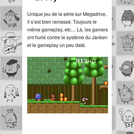
Unique jeu de la série sur Megadrive,
il s’est bien ramassé. Toujours le
même gameplay, etc… Là, les gamers
ont hurlé contre le système du Janken
et le gameplay un peu daté.