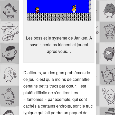
Les boss et le systeme de Janken. A
savoir, certains trichent et jouent
après vous…
D’ailleurs, un des gros problèmes de
ce jeu, c’est qu’a moins de connaitre
certains petits trucs par cœur, il est
plutôt difficile de s’en tirer. Les
« fantômes » par exemple, qui sont
cachés a certains endroits, sont le truc
typique qui fait perdre un paquet de