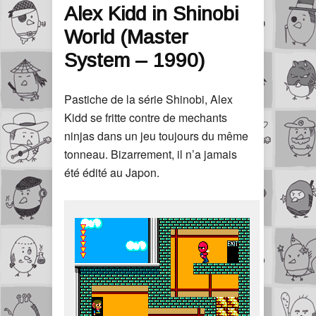
Alex Kidd in Shinobi
World (Master
System – 1990)
Pastiche de la série Shinobi, Alex
Kidd se fritte contre de mechants
ninjas dans un jeu toujours du même
tonneau. Bizarrement, il n’a jamais
été édité au Japon.