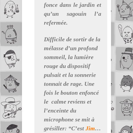
fonce dans le jardin et
qu’un sagouin l’a
refermée.
Difficile de sortir de la
mélasse d’un profond
sommeil, la lumière
rouge du dispositif
pulsait et la sonnerie
tonnait de rage. Une
fois le bouton enfoncé
le calme reviens et
l’enceinte du
microphone se mit à
grésiller: “C’est
Jim
…