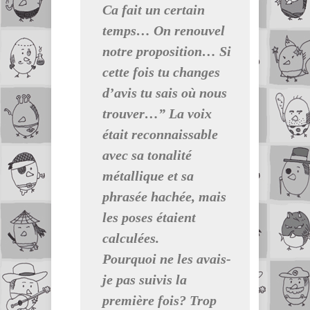
Ca fait un certain
temps… On renouvel
notre proposition… Si
cette fois tu changes
d’avis tu sais où nous
trouver…” La voix
était reconnaissable
avec sa tonalité
métallique et sa
phrasée hachée, mais
les poses étaient
calculées.
Pourquoi ne les avais-
je pas suivis la
première fois? Trop