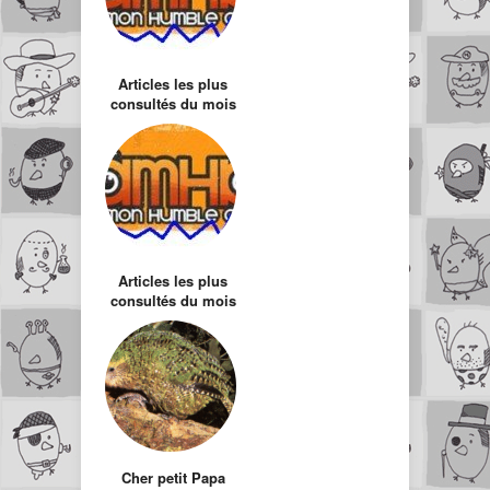
Articles les plus
consultés du mois
de Septembre
Articles les plus
consultés du mois
de Novembre
Cher petit Papa