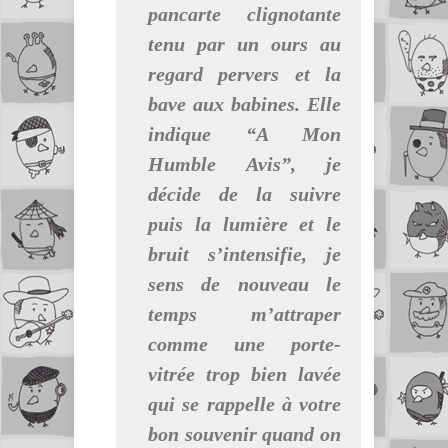
pancarte clignotante
tenu par un ours au
regard pervers et la
bave aux babines. Elle
indique “
A Mon
Humble Avis
”, je
décide de la suivre
puis la lumière et le
bruit s’intensifie, je
sens de nouveau le
temps m’attraper
comme une porte-
vitrée trop bien lavée
qui se rappelle à votre
bon souvenir quand on