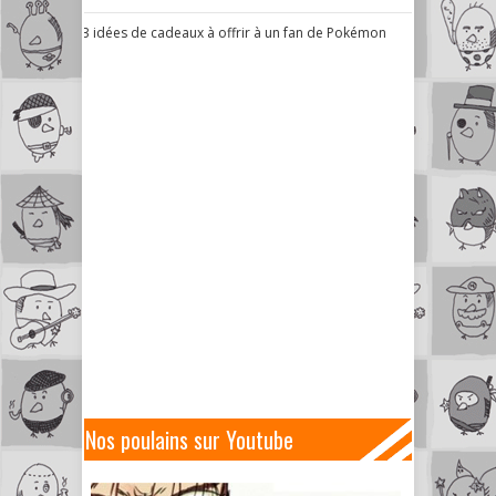
3 idées de cadeaux à offrir à un fan de Pokémon
Nos poulains sur Youtube