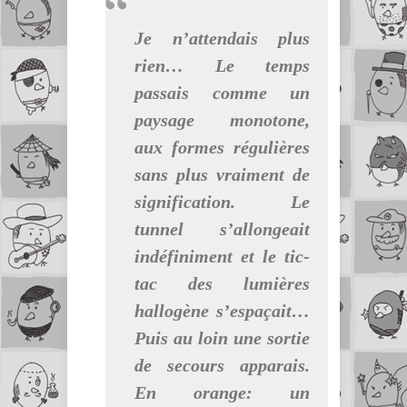
Je n’attendais plus
rien… Le temps
passais comme un
paysage monotone,
aux formes régulières
sans plus vraiment de
signification. Le
tunnel s’allongeait
indéfiniment et le tic-
tac des lumières
hallogène s’espaçait…
Puis au loin une sortie
de secours apparais.
En orange: un