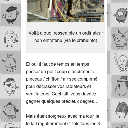
Voilà à quoi ressemble un ordinateur
non entretenu (via le crabeinfo)
Et oui il faut de temps en temps
passer un petit coup d’aspirateur /
pinceau / chiffon / air sec compirmé
pour décrasser vos radiateurs et
ventilateurs. Ceci fait, vous devriez
gagner quelques précieux degrés…
Mais étant soigneux avec ma tour, je
le fait régulièrement (1 fois tous les 3