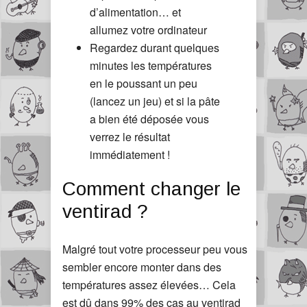
d’alimentation… et
allumez votre ordinateur
Regardez durant quelques
minutes les températures
en le poussant un peu
(lancez un jeu) et si la pâte
a bien été déposée vous
verrez le résultat
immédiatement !
Comment changer le
ventirad ?
Malgré tout votre processeur peu vous
sembler encore monter dans des
températures assez élevées… Cela
est dû dans 99% des cas au ventirad