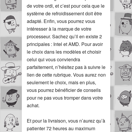
de votre ordi, et c’est pour cela que le
système de refroidissement doit être
adapté. Enfin, vous pourrez vous
intéresser à la marque de votre
processeur. Sachez qu’il en existe 2
principales : Intel et AMD. Pour avoir
le choix dans les modèles et choisir
celui qui vous conviendra
parfaitement, n’hésitez pas à suivre le
lien de cette rubrique. Vous aurez non
seulement le choix, mais en plus,
vous pourrez bénéficier de conseils
pour ne pas vous tromper dans votre
achat.
Et pour la livraison, vous n’aurez qu’à
patienter 72 heures au maximum