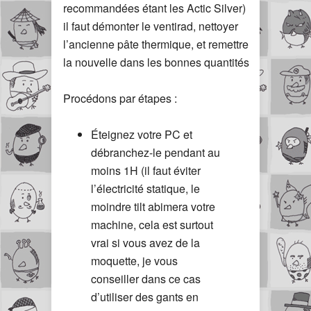
recommandées étant les Actic Silver)
il faut démonter le ventirad, nettoyer
l’ancienne pâte thermique, et remettre
la nouvelle dans les bonnes quantités
Procédons par étapes :
Éteignez votre PC et
débranchez-le pendant au
moins 1H (il faut éviter
l’électricité statique, le
moindre tilt abimera votre
machine, cela est surtout
vrai si vous avez de la
moquette, je vous
conseiller dans ce cas
d’utiliser des gants en