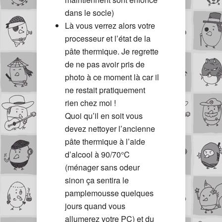
dans le socle)
Là vous verrez alors votre
processeur et l’état de la
pâte thermique. Je regrette
de ne pas avoir pris de
photo à ce moment là car il
ne restait pratiquement
rien chez moi !
Quoi qu’il en soit vous
devez nettoyer l’ancienne
pâte thermique à l’aide
d’alcool à 90/70°C
(ménager sans odeur
sinon ça sentira le
pamplemousse quelques
jours quand vous
allumerez votre PC) et du