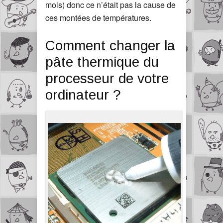
mois) donc ce n’était pas la cause de
ces montées de températures.
Comment changer la
pâte thermique du
processeur de votre
ordinateur ?