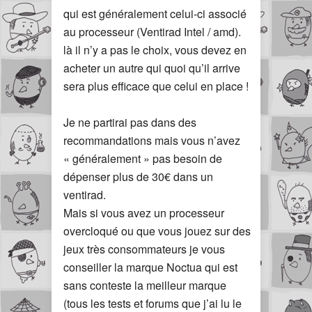
qui est généralement celui-ci associé
au processeur (Ventirad Intel / amd).
là il n’y a pas le choix, vous devez en
acheter un autre qui quoi qu’il arrive
sera plus efficace que celui en place !
Je ne partirai pas dans des
recommandations mais vous n’avez
« généralement » pas besoin de
dépenser plus de 30€ dans un
ventirad.
Mais si vous avez un processeur
overcloqué ou que vous jouez sur des
jeux très consommateurs je vous
conseiller la marque Noctua qui est
sans conteste la meilleur marque
(tous les tests et forums que j’ai lu le