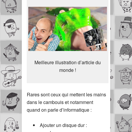
Meilleure illustration d’article du
monde !
Rares sont ceux qui mettent les mains
dans le cambouis et notamment
quand on parle d’informatique :
Ajouter un disque dur :