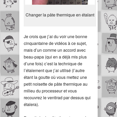
Changer la pâte thermique en étalant
Je crois que j’ai du voir une bonne
cinquantaine de vidéos à ce sujet,
mais d’un comme un accord avec
beau-papa (qui en a déjà mis plus
d’une fois) c’est la technique de
l’étalement que j’ai utilisé (l’autre
étant la goutte où vous mettez une
petit noisette de pâte thermique au
milieu du processeur et vous
recouvrez le ventirad par dessus qui
étalera).