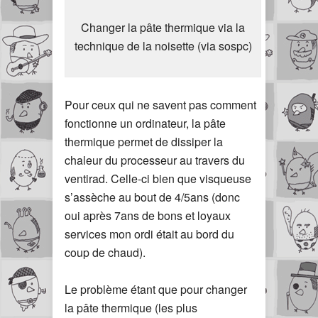
Changer la pâte thermique via la
technique de la noisette (via sospc)
Pour ceux qui ne savent pas comment
fonctionne un ordinateur, la pâte
thermique permet de dissiper la
chaleur du processeur au travers du
ventirad. Celle-ci bien que visqueuse
s’assèche au bout de 4/5ans (donc
oui après 7ans de bons et loyaux
services mon ordi était au bord du
coup de chaud).
Le problème étant que pour changer
la pâte thermique (les plus