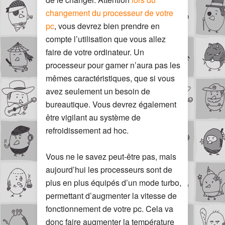
changement du processeur de votre
pc
, vous devrez bien prendre en
compte l’utilisation que vous allez
faire de votre ordinateur. Un
processeur pour gamer n’aura pas les
mêmes caractéristiques, que si vous
avez seulement un besoin de
bureautique. Vous devrez également
être vigilant au système de
refroidissement ad hoc.
Vous ne le savez peut-être pas, mais
aujourd’hui les processeurs sont de
plus en plus équipés d’un mode turbo,
permettant d’augmenter la vitesse de
fonctionnement de votre pc. Cela va
donc faire augmenter la température