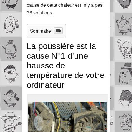
cause de cette chaleur et il n’y a pas
36 solutions :
Sommaire
La poussière est la
cause N°1 d’une
hausse de
température de votre
ordinateur