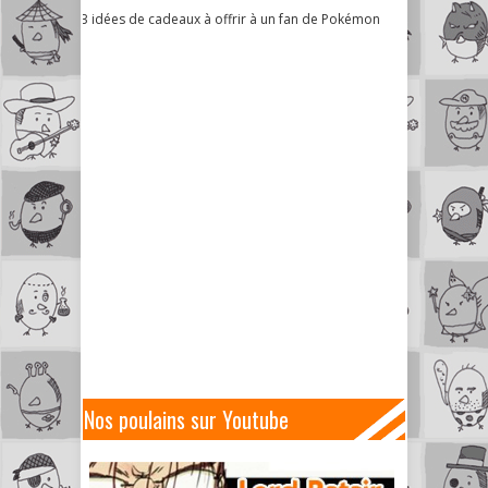
3 idées de cadeaux à offrir à un fan de Pokémon
Nos poulains sur Youtube