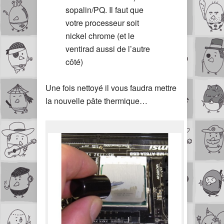
sopalin/PQ. Il faut que
votre processeur soit
nickel chrome (et le
ventirad aussi de l’autre
côté)
Une fois nettoyé il vous faudra mettre
la nouvelle pâte thermique…