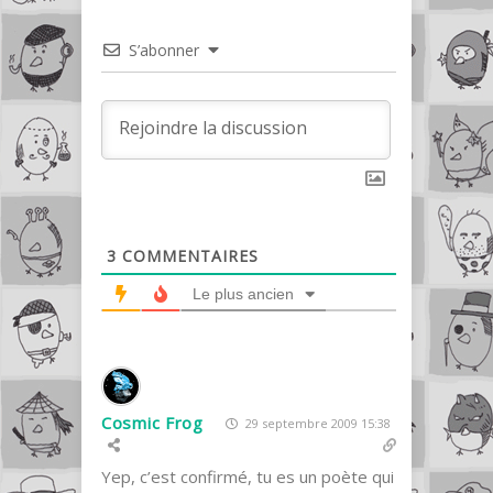
S’abonner
3
COMMENTAIRES
Le plus ancien
Cosmic Frog
29 septembre 2009 15:38
Yep, c’est confirmé, tu es un poète qui