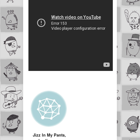
Jizz In My Pants,