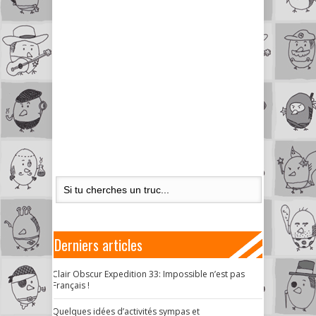
Derniers articles
Clair Obscur Expedition 33: Impossible n’est pas
Français !
Quelques idées d’activités sympas et