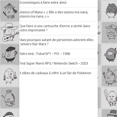
économiques à faire entre amis
Visions of Mana « ♫ Elle a des visions ma nana,
Visions ma nana ♫ »
Que faire si une cartouche d’encre a séché dans
votre imprimante ?
Mais pourquoi autant de personnes adorent-elles
l’univers Star Wars ?
Retro test : Tobal N°1 – PS1 – 1996
Test Super Mario RPG / Nintendo Switch – 2023
3 idées de cadeaux à offrir à un fan de Pokémon