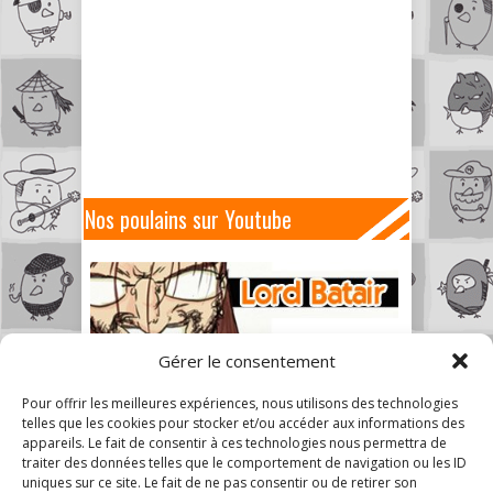
Nos poulains sur Youtube
Gérer le consentement
Pour offrir les meilleures expériences, nous utilisons des technologies
telles que les cookies pour stocker et/ou accéder aux informations des
appareils. Le fait de consentir à ces technologies nous permettra de
traiter des données telles que le comportement de navigation ou les ID
uniques sur ce site. Le fait de ne pas consentir ou de retirer son