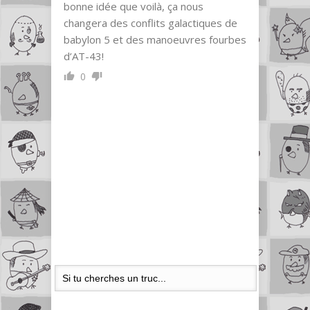
bonne idée que voilà, ça nous
changera des conflits galactiques de
babylon 5 et des manoeuvres fourbes
d’AT-43!
0