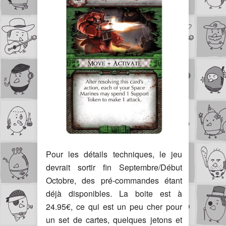
Pour les détails techniques, le jeu
devrait sortir fin Septembre/Début
Octobre, des pré-commandes étant
déjà disponibles. La boite est à
24.95€, ce qui est un peu cher pour
un set de cartes, quelques jetons et