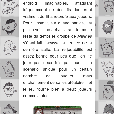
endroits imaginables, attaquant
fréquemment de dos, ils donneront
vraiment du fil a retordre aux joueurs.
Pour l’instant, sur quatre parties, j’ai
pu en voir une arriver a son terme, le
reste du temps le groupe de
Marines
s’étant fait fracasser a l’entrée de la
dernière salle. La re-jouabilité est
assez bonne pour peu que l’on ne
joue pas deux fois par jour – un
scénario unique pour un certain
nombre de joueurs, mais
enchainement de salles aléatoire – et
le jeu tourne bien a deux joueurs
comme a plus.