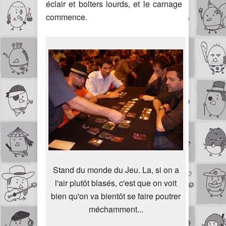
éclair et bolters lourds, et le carnage
commence.
Stand du monde du Jeu. La, si on a
l'air plutôt blasés, c'est que on voit
bien qu'on va bientôt se faire poutrer
méchamment...