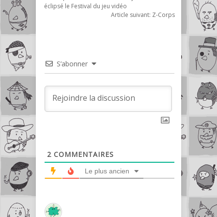
éclipsé le Festival du jeu vidéo
Article suivant:
Z-Corps
S’abonner
2
COMMENTAIRES
Le plus ancien