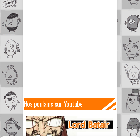
Nos poulains sur Youtube