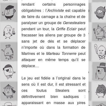
rendant certains personnages
obligatoires : l’
Archiviste
est capable
de faire du carnage a la chaîne et de
paralyser un groupe de
Genestealers
pendant un tour, la
Griffe Eclair
peut
fracasser les aliens par groupe de 3
sans jet de dés et se déplacer
n’importe où dans la formation de
Marines et le
Marteau Tonnerre
peut
attaquer en même temps qu’il se
déplace…
Le jeu est fidèle a l’original dans le
sens où il est dur, il est stressant et
ces foutus Stealers sont
définitivement bien sadiques :
apparaissant en masse aux pires