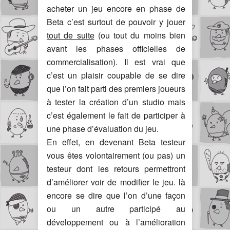
acheter un jeu encore en phase de
Beta c’est surtout de pouvoir y jouer
tout de suite
(ou tout du moins bien
avant les phases officielles de
commercialisation). Il est vrai que
c’est un plaisir coupable de se dire
que l’on fait parti des premiers joueurs
à tester la création d’un studio mais
c’est également le fait de participer à
une phase d’évaluation du jeu.
En effet, en devenant Beta testeur
vous êtes volontairement (ou pas) un
testeur dont les retours permettront
d’améliorer voir de modifier le jeu. là
encore se dire que l’on d’une façon
ou un autre participé au
développement ou à l’amélioration