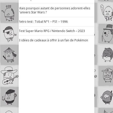
Mais pourquoi autant de personnes adorent-elles
l’univers Star Wars ?
Retro test : Tobal N°1 – PS1 – 1996
Test Super Mario RPG / Nintendo Switch – 2023
3 idées de cadeaux à offrir à un fan de Pokémon