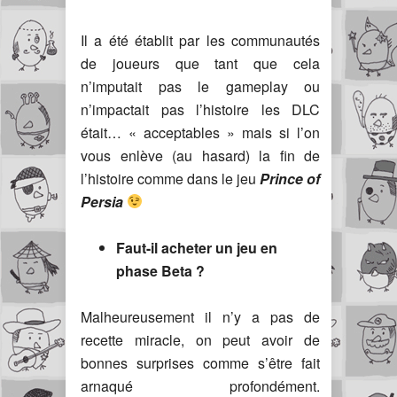
Il a été établit par les communautés
de joueurs que tant que cela
n’imputait pas le gameplay ou
n’impactait pas l’histoire les DLC
était… « acceptables » mais si l’on
vous enlève (au hasard) la fin de
l’histoire comme dans le jeu
Prince of
Persia
Faut-il acheter un jeu en
phase Beta ?
Malheureusement il n’y a pas de
recette miracle, on peut avoir de
bonnes surprises comme s’être fait
arnaqué profondément.