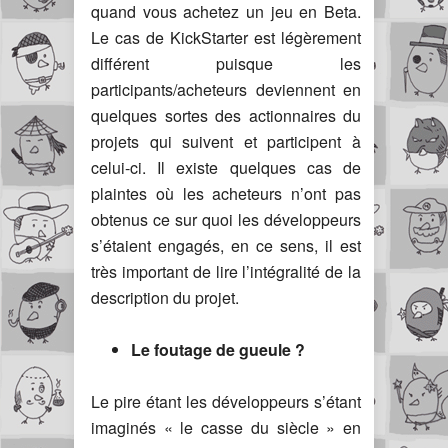
quand vous achetez un jeu en Beta.
Le cas de KickStarter est légèrement
différent puisque les
participants/acheteurs deviennent en
quelques sortes des actionnaires du
projets qui suivent et participent à
celui-ci. Il existe quelques cas de
plaintes où les acheteurs n’ont pas
obtenus ce sur quoi les développeurs
s’étaient engagés, en ce sens, il est
très important de lire l’intégralité de la
description du projet.
Le foutage de gueule ?
Le pire étant les développeurs s’étant
imaginés « le casse du siècle » en