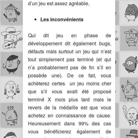
d’un jeu est assez agréable.
Les inconvénients
Qui dit jeu en phase de
développement dit également bugs,
défauts mais surtout un jeu qui n’est
tout simplement pas terminé (et qui
n’a probablement pas de fin s’il en
possède une). De ce fait, vous
achèterez certes un jeu moins cher
que s’il vous avait été proposé
terminé X mois plus tard mais le
revers de la médaille est que vous
achetez en connaissance de cause.
Heureusement dans 99% des cas
vous bénéficierez également de