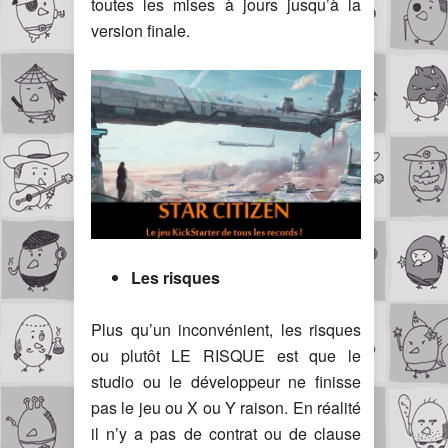
toutes les mises à jours jusqu’à la
version finale.
Les risques
Plus qu’un inconvénient, les risques
ou plutôt LE RISQUE est que le
studio ou le développeur ne finisse
pas le jeu ou X ou Y raison. En réalité
il n’y a pas de contrat ou de clause