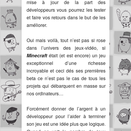
mise à jour de la part des
développeurs vous pourrez les tester
et faire vos retours dans le but de les
améliorer.
Oui mais voilà, tout n’est pas si rose
dans l’univers des jeux-vidéo, si
Minecraft
était (et est encore) un jeu
exceptionnel d’une richesse
incroyable et ceci dés ses premières
beta ce n’est pas le cas de tous les
projets qui débarquent en masse sur
nos ordinateurs…
Forcément donner de l’argent à un
développeur pour l’aider à terminer
son jeu est une idée plus que logique.