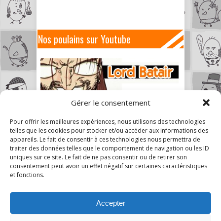
Nos poulains sur Youtube
Gérer le consentement
Pour offrir les meilleures expériences, nous utilisons des technologies
telles que les cookies pour stocker et/ou accéder aux informations des
appareils. Le fait de consentir à ces technologies nous permettra de
traiter des données telles que le comportement de navigation ou les ID
uniques sur ce site. Le fait de ne pas consentir ou de retirer son
consentement peut avoir un effet négatif sur certaines caractéristiques
et fonctions.
Accepter