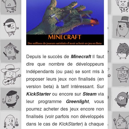
Depuis le succès de
Minecraft
il faut
dire que nombre de développeurs
indépendants (ou pas) se sont mis à
proposer leurs jeux non finalisés (en
version beta) à tarif intéressant. Sur
KickStarter
ou encore sur
Steam
via
leur programme
Greenlight
, vous
pourrez acheter des jeux encore non
finalisés (voir parfois non développés
dans le cas de
KickStarter
) à chaque