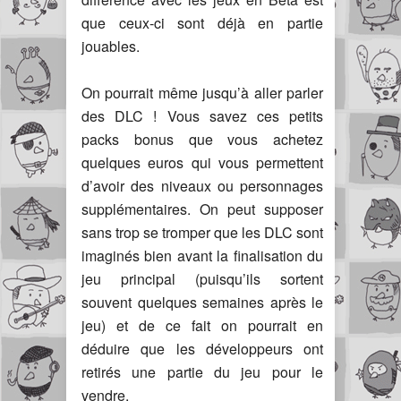
que ceux-ci sont déjà en partie
jouables.
On pourrait même jusqu’à aller parler
des DLC ! Vous savez ces petits
packs bonus que vous achetez
quelques euros qui vous permettent
d’avoir des niveaux ou personnages
supplémentaires. On peut supposer
sans trop se tromper que les DLC sont
imaginés bien avant la finalisation du
jeu principal (puisqu’ils sortent
souvent quelques semaines après le
jeu) et de ce fait on pourrait en
déduire que les développeurs ont
retirés une partie du jeu pour le
vendre.